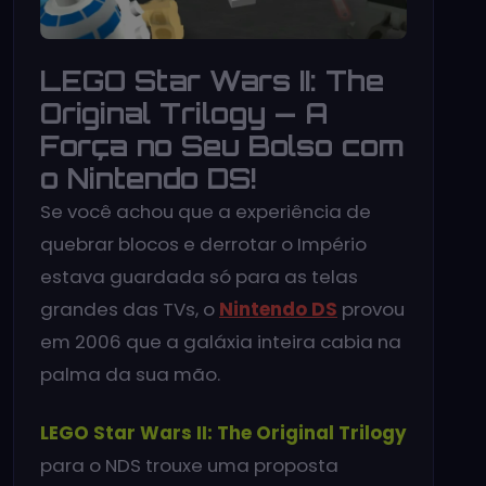
LEGO Star Wars II: The
Original Trilogy — A
Força no Seu Bolso com
o Nintendo DS!
Se você achou que a experiência de
quebrar blocos e derrotar o Império
estava guardada só para as telas
grandes das TVs, o
Nintendo DS
provou
em 2006 que a galáxia inteira cabia na
palma da sua mão.
LEGO Star Wars II: The Original Trilogy
para o NDS trouxe uma proposta