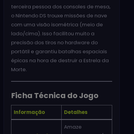
terceira pessoa dos consoles de mesa,
o Nintendo DS trouxe missões de nave
com uma visão isométrica (meio de
lado/cima). Isso facilitou muito a
precisão dos tiros no hardware do
portátil e garantiu batalhas espaciais
épicas na hora de destruir a Estrela da
Morte.
Ficha Técnica do Jogo
Informação
Detalhes
Amaze