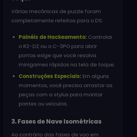
Várias mecânicas de puzzle foram
completamente refeitas para o DS:
Painéis de Hackeamento:
Controlar
o R2-D2 ou o C-3PO para abrir
portas exige que você resolva
minigames rápidos na tela de toque.
Construções Especiais:
Em alguns
momentos, você precisa arrastar as
peças com a stylus para montar
pontes ou veículos.
3. Fases de Nave Isométricas
Ao contrário das fases de voo em