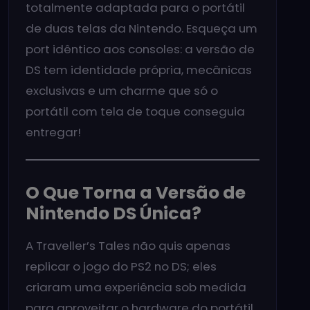
totalmente adaptada para o portátil
de duas telas da Nintendo. Esqueça um
port idêntico aos consoles: a versão de
DS tem identidade própria, mecânicas
exclusivas e um charme que só o
portátil com tela de toque conseguia
entregar!
O Que Torna a Versão de
Nintendo DS Única?
A Traveller’s Tales não quis apenas
replicar o jogo do PS2 no DS; eles
criaram uma experiência sob medida
para aproveitar o hardware do portátil.