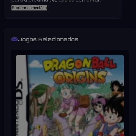
Jogos Relacionados