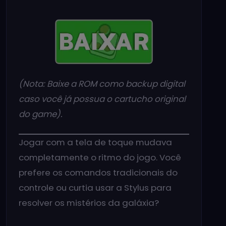
(Nota: Baixe a ROM como backup digital
caso você já possua o cartucho original
do game).
Jogar com a tela de toque mudava
completamente o ritmo do jogo. Você
prefere os comandos tradicionais do
controle ou curtia usar a Stylus para
resolver os mistérios da galáxia?