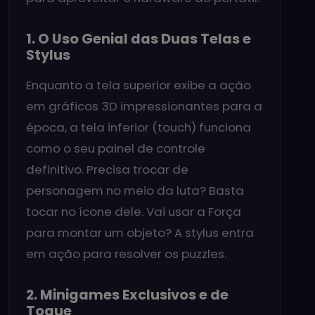
1. O Uso Genial das Duas Telas e
Stylus
Enquanto a tela superior exibe a ação
em gráficos 3D impressionantes para a
época, a tela inferior (touch) funciona
como o seu painel de controle
definitivo. Precisa trocar de
personagem no meio da luta? Basta
tocar no ícone dele. Vai usar a Força
para montar um objeto? A stylus entra
em ação para resolver os puzzles.
2. Minigames Exclusivos e de
Toque