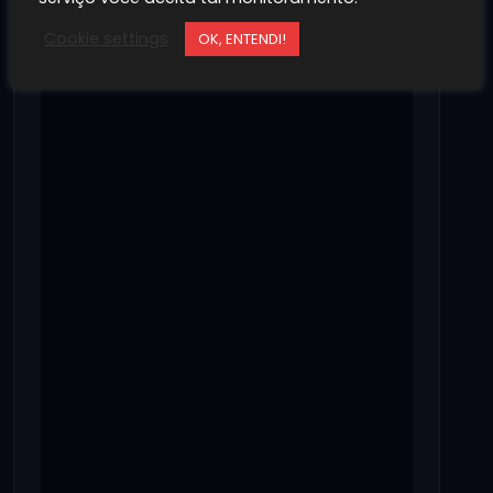
Cookie settings
OK, ENTENDI!