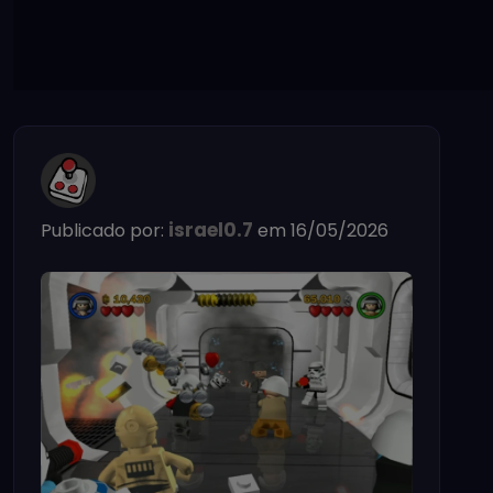
israel0.7
Publicado por:
em 16/05/2026