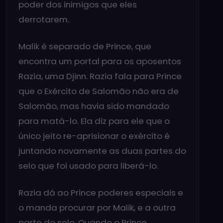
poder dos inimigos que eles
derrotarem.
Malik é separado de Prince, que
encontra um portal para os aposentos
Razia, uma Djinn. Razia fala para Prince
que o Exército de Salomão não era de
Salomão, mas havia sido mandado
para matá-lo. Ela diz para ele que o
único jeito re-aprisionar o exército é
juntando novamente as duas partes do
selo que foi usado para liberá-lo.
Razia dá ao Prince poderes especiais e
o manda procurar por Malik, e a outra
parte do selo. Quando o Prince