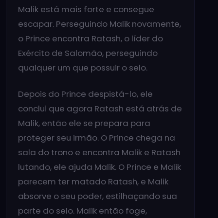
Malik está mais forte e consegue
escapar. Perseguindo Malik novamente,
o Prince encontra Ratash, o líder do
Exército de Salomão, perseguindo
qualquer um que possuir o selo.
Depois do Prince despistá-lo, ele
conclui que agora Ratash está atrás de
Malik, então ele se prepara para
proteger seu irmão. O Prince chega na
sala do trono e encontra Malik e Ratash
lutando, ele ajuda Malik. O Prince e Malik
parecem ter matado Ratash, e Malik
absorve o seu poder, estilhaçando sua
parte do selo. Malik então foge,