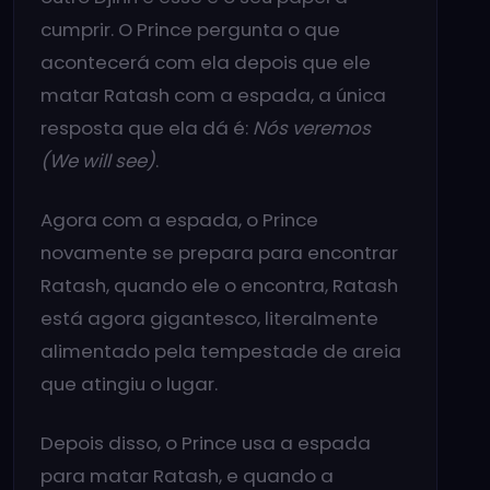
cumprir. O Prince pergunta o que
acontecerá com ela depois que ele
matar Ratash com a espada, a única
resposta que ela dá é:
Nós veremos
(We will see)
.
Agora com a espada, o Prince
novamente se prepara para encontrar
Ratash, quando ele o encontra, Ratash
está agora gigantesco, literalmente
alimentado pela tempestade de areia
que atingiu o lugar.
Depois disso, o Prince usa a espada
para matar Ratash, e quando a