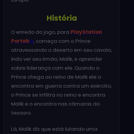
História
O enredo do jogo, para
PlayStation
Portab
le
, começa com o Prince
atravessando o deserto em seu cavalo,
indo ver seu irmão, Malik, e aprender
sobre liderança com ele. Quando o
Prince chega ao reino de Malik ele o
encontra em guerra contra um exército,
o Prince se infiltra no reino e encontra
Malik e o encontra nas câmaras do
tesouro.
Lá, Malik diz que está lutando uma