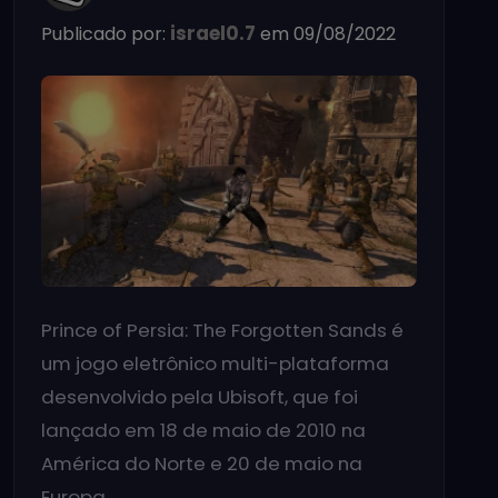
israel0.7
Publicado por:
em 09/08/2022
Prince of Persia: The Forgotten Sands é
um jogo eletrônico multi-plataforma
desenvolvido pela Ubisoft, que foi
lançado em 18 de maio de 2010 na
América do Norte e 20 de maio na
Europa.