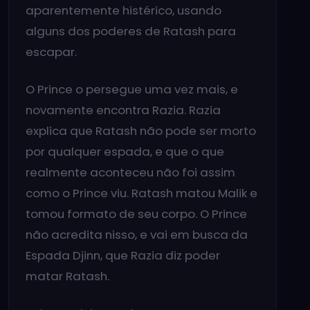
aparentemente histérico, usando
alguns dos poderes de Ratash para
escapar.
O Prince o persegue uma vez mais, e
novamente encontra Razia. Razia
explica que Ratash não pode ser morto
por qualquer espada, e que o que
realmente aconteceu não foi assim
como o Prince viu. Ratash matou Malik e
tomou formato de seu corpo. O Prince
não acredita nisso, e vai em busca da
Espada Djinn, que Razia diz poder
matar Ratash.