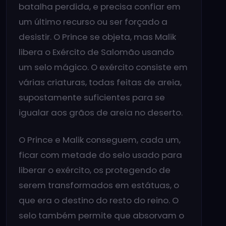
batalha perdida, e precisa confiar em
um último recurso ou ser forçado a
desistir. O Prince se objeta, mas Malik
libera o Exército de Salomão usando
um selo mágico. O exército consiste em
várias criaturas, todas feitas de areia,
supostamente suficientes para se
igualar aos grãos de areia no deserto.
O Prince e Malik conseguem, cada um,
ficar com metade do selo usado para
liberar o exército, os protegendo de
serem transformados em estátuas, o
que era o destino do resto do reino. O
selo também permite que absorvam o