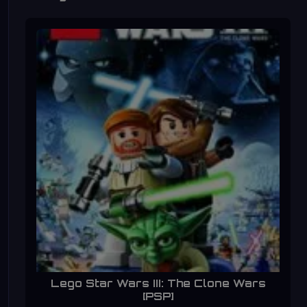
Lego Star Wars III: The Clone Wars
[PSP]