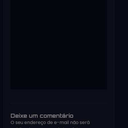
Deixe um comentário
O seu endereço de e-mail não será