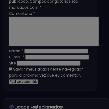
publicado.
Campos obrigatórios são
marcados com
*
Comentário
*
Nome
*
E-mail
*
Site
Salvar meus dados neste navegador
para a próxima vez que eu comentar.
Jogos Relacionados