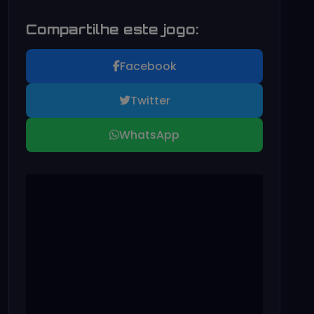
Compartilhe este jogo:
Facebook
Twitter
WhatsApp