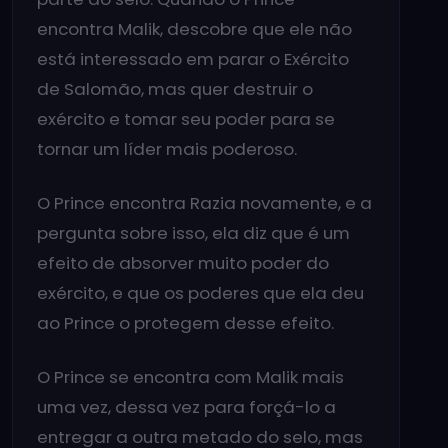
encontra Malik, descobre que ele não
está interessado em parar o Exército
de Salomão, mas quer destruir o
exército e tomar seu poder para se
tornar um líder mais poderoso.
O Prince encontra Razia novamente, e a
pergunta sobre isso, ela diz que é um
efeito de absorver muito poder do
exército, e que os poderes que ela deu
ao Prince o protegem desse efeito.
O Prince se encontra com Malik mais
uma vez, dessa vez para forçá-lo a
entregar a outra metado do selo, mas