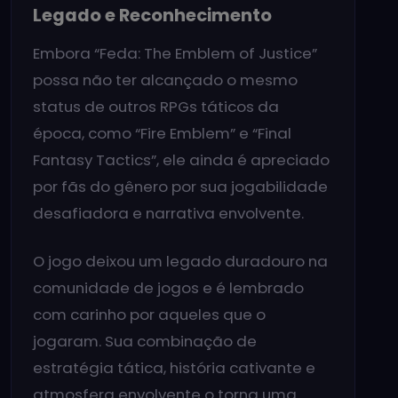
Legado e Reconhecimento
Embora “Feda: The Emblem of Justice”
possa não ter alcançado o mesmo
status de outros RPGs táticos da
época, como “Fire Emblem” e “Final
Fantasy Tactics”, ele ainda é apreciado
por fãs do gênero por sua jogabilidade
desafiadora e narrativa envolvente.
O jogo deixou um legado duradouro na
comunidade de jogos e é lembrado
com carinho por aqueles que o
jogaram. Sua combinação de
estratégia tática, história cativante e
atmosfera envolvente o torna uma