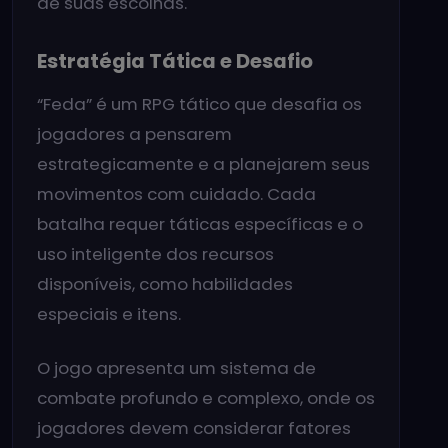
de suas escolhas.
Estratégia Tática e Desafio
“Feda” é um RPG tático que desafia os
jogadores a pensarem
estrategicamente e a planejarem seus
movimentos com cuidado. Cada
batalha requer táticas específicas e o
uso inteligente dos recursos
disponíveis, como habilidades
especiais e itens.
O jogo apresenta um sistema de
combate profundo e complexo, onde os
jogadores devem considerar fatores