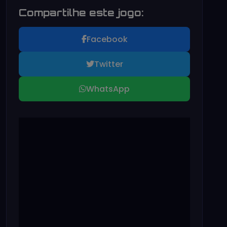
Compartilhe este jogo:
Facebook
Twitter
WhatsApp