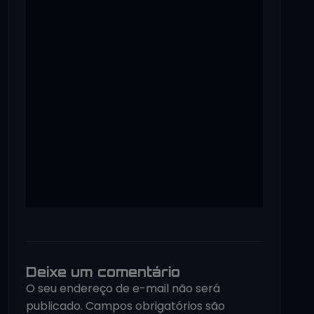
Deixe um comentário
O seu endereço de e-mail não será
publicado.
Campos obrigatórios são