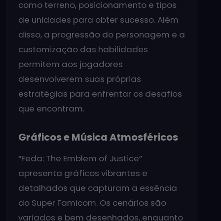
como terreno, posicionamento e tipos
de unidades para obter sucesso. Além
disso, a progressão do personagem e a
customização das habilidades
permitem aos jogadores
desenvolverem suas próprias
estratégias para enfrentar os desafios
que encontram.
Gráficos e Música Atmosféricos
“Feda: The Emblem of Justice”
apresenta gráficos vibrantes e
detalhados que capturam a essência
do Super Famicom. Os cenários são
variados e bem desenhados, enquanto