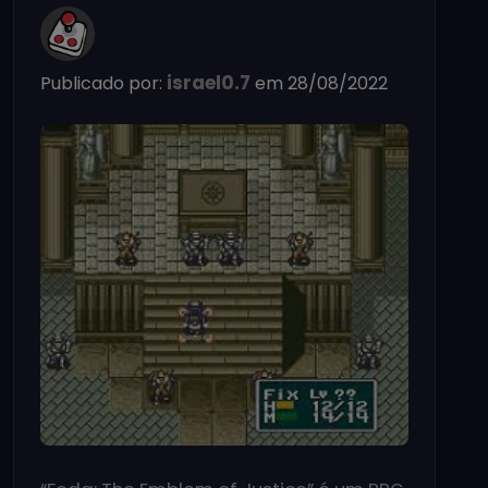
israel0.7
Publicado por:
em 28/08/2022