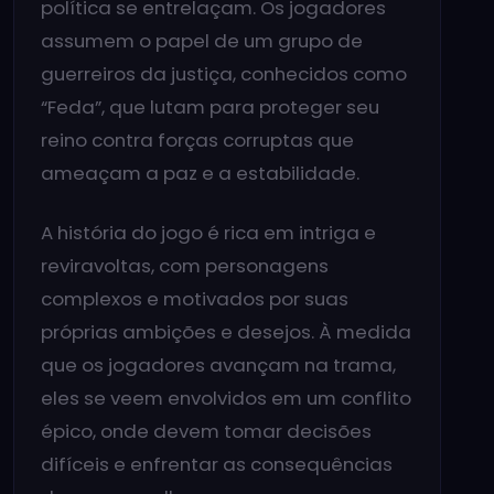
política se entrelaçam. Os jogadores
assumem o papel de um grupo de
guerreiros da justiça, conhecidos como
“Feda”, que lutam para proteger seu
reino contra forças corruptas que
ameaçam a paz e a estabilidade.
A história do jogo é rica em intriga e
reviravoltas, com personagens
complexos e motivados por suas
próprias ambições e desejos. À medida
que os jogadores avançam na trama,
eles se veem envolvidos em um conflito
épico, onde devem tomar decisões
difíceis e enfrentar as consequências