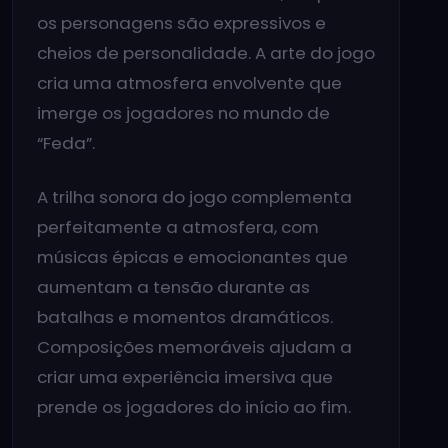
os personagens são expressivos e
cheios de personalidade. A arte do jogo
cria uma atmosfera envolvente que
imerge os jogadores no mundo de
“Feda”.
A trilha sonora do jogo complementa
perfeitamente a atmosfera, com
músicas épicas e emocionantes que
aumentam a tensão durante as
batalhas e momentos dramáticos.
Composições memoráveis ​​ajudam a
criar uma experiência imersiva que
prende os jogadores do início ao fim.