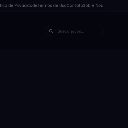
ítica de Privacidade
Termos de Uso
Contato
Sobre Nós