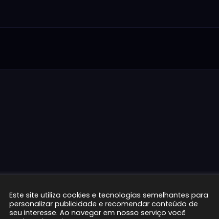
Este site utiliza cookies e tecnologias semelhantes para
personalizar publicidade e recomendar conteúdo de
seu interesse. Ao navegar em nosso serviço você