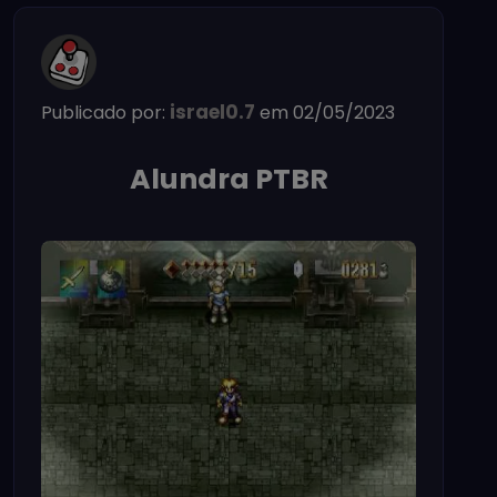
israel0.7
Publicado por:
em 02/05/2023
Alundra PTBR