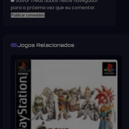
Salvar meus dados neste navegador
para a próxima vez que eu comentar.
Jogos Relacionados