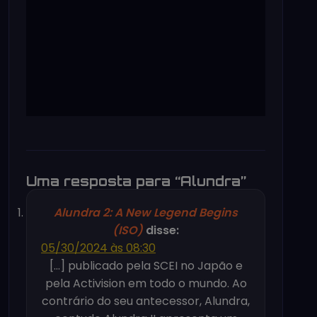
Uma resposta para “Alundra”
Alundra 2: A New Legend Begins
(ISO)
disse:
05/30/2024 às 08:30
[…] publicado pela SCEI no Japão e
pela Activision em todo o mundo. Ao
contrário do seu antecessor, Alundra,