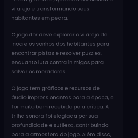
vilarejo e transformando seus
habitantes em pedra.
O jogador deve explorar o vilarejo de
Inoa e os sonhos dos habitantes para
encontrar pistas e resolver puzzles,
enquanto luta contra inimigos para
salvar os moradores.
O jogo tem gráficos e recursos de
áudio impressionantes para a época, e
foi muito bem recebido pela crítica. A
trilha sonora foi elogiada por sua
profundidade e sutileza, contribuindo
para a atmosfera do jogo. Além disso,