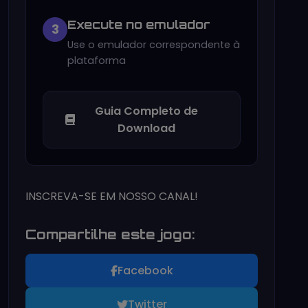
Execute no emulador
3
Use o emulador correspondente à
plataforma
Guia Completo de
Download
INSCREVA-SE EM NOSSO CANAL!
Compartilhe este jogo:
Facebook
Twitter