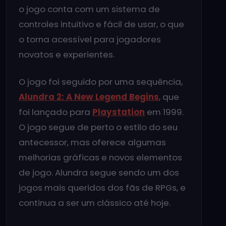
o jogo conta com um sistema de
controles intuitivo e fácil de usar, o que
o torna acessível para jogadores
novatos e experientes.
O jogo foi seguido por uma sequência,
Alundra 2: A New Legend Begins
, que
foi lançado para
Playstation
em 1999.
O jogo segue de perto o estilo do seu
antecessor, mas oferece algumas
melhorias gráficas e novos elementos
de jogo. Alundra segue sendo um dos
jogos mais queridos dos fãs de RPGs, e
continua a ser um clássico até hoje.