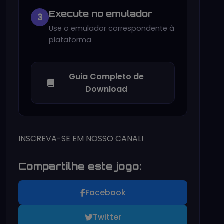
Execute no emulador
3
Use o emulador correspondente à
plataforma
Guia Completo de
Download
INSCREVA-SE EM NOSSO CANAL!
Compartilhe este jogo:
Facebook
Twitter