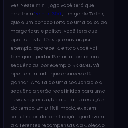
vez. Neste mini-jogo você terá que
montar o
Volcan 300
, amigo de Zatch,
que é um boneco feito de uma caixa de
margaridas e palitos, você terá que
apertar os botões que enviar, por
exemplo, aparece: R, então você vai
tem que apertar R, mas aparece em
sequências, por exemplo, RRRBALL, vá
apertando tudo que aparece até
ganhar! A falta de uma sequência e a
sequência serão redefinidas para uma
nova sequência, bem como a redução
do tempo. Em Difícil! modo, existem
sequências de ramificação que levam
a diferentes recompensas da Coleção