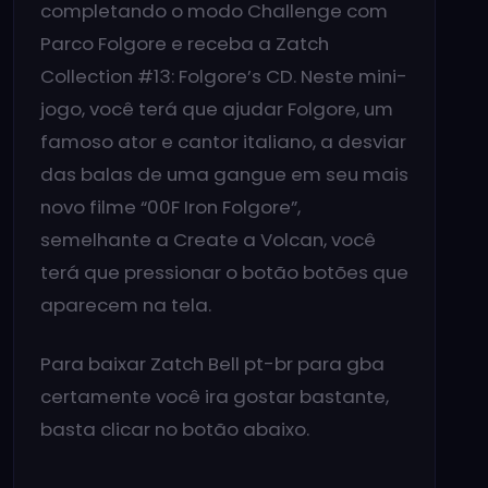
completando o modo Challenge com
Parco Folgore e receba a Zatch
Collection #13: Folgore’s CD. Neste mini-
jogo, você terá que ajudar Folgore, um
famoso ator e cantor italiano, a desviar
das balas de uma gangue em seu mais
novo filme “00F Iron Folgore”,
semelhante a Create a Volcan, você
terá que pressionar o botão botões que
aparecem na tela.
Para baixar Zatch Bell pt-br para gba
certamente você ira gostar bastante,
basta clicar no botão abaixo.