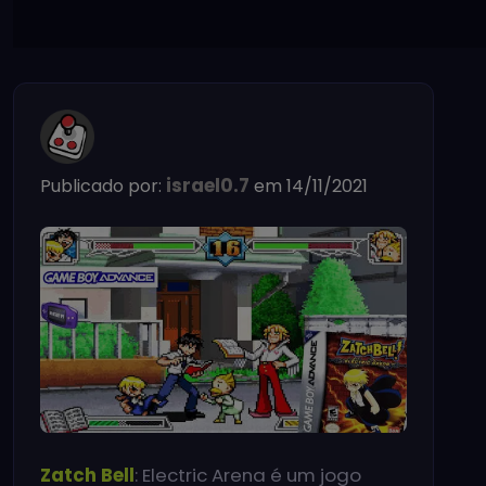
israel0.7
Publicado por:
em 14/11/2021
Zatch Bell
: Electric Arena é um jogo