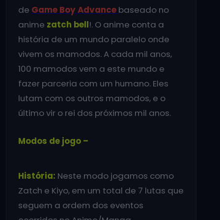
de
Game Boy Advance
baseado no
anime
zatch bell
!. O anime conta a
história de um mundo paralelo onde
vivem os mamodos. A cada mil anos,
100 mamodos vem a este mundo e
fazer parceria com um humano. Eles
lutam com os outros mamodos, e o
último vir o rei dos próximos mil anos.
Modos de jogo –
História:
Neste modo jogamos como
Zatch e Kiyo, em um total de 7 lutas que
seguem a ordem dos eventos