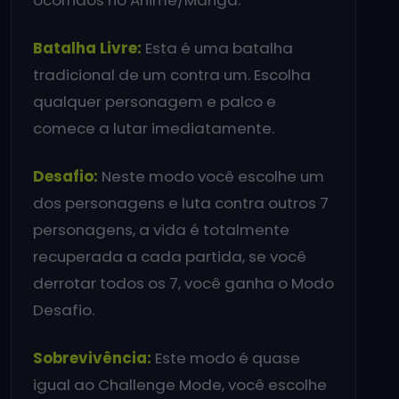
ocorridos no Anime/Manga.
Batalha Livre:
Esta é uma batalha
tradicional de um contra um. Escolha
qualquer personagem e palco e
comece a lutar imediatamente.
Desafio:
Neste modo você escolhe um
dos personagens e luta contra outros 7
personagens, a vida é totalmente
recuperada a cada partida, se você
derrotar todos os 7, você ganha o Modo
Desafio.
Sobrevivência:
Este modo é quase
igual ao Challenge Mode, você escolhe