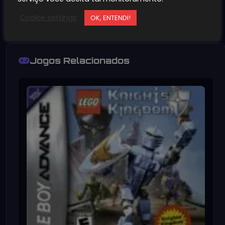
Cookie settings
OK, ENTENDI!
Jogos Relacionados