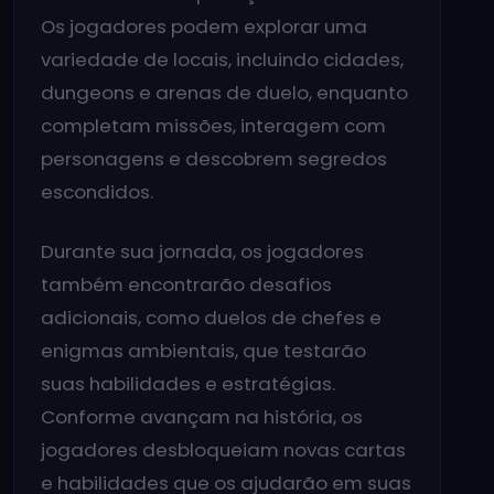
Os jogadores podem explorar uma
variedade de locais, incluindo cidades,
dungeons e arenas de duelo, enquanto
completam missões, interagem com
personagens e descobrem segredos
escondidos.
Durante sua jornada, os jogadores
também encontrarão desafios
adicionais, como duelos de chefes e
enigmas ambientais, que testarão
suas habilidades e estratégias.
Conforme avançam na história, os
jogadores desbloqueiam novas cartas
e habilidades que os ajudarão em suas