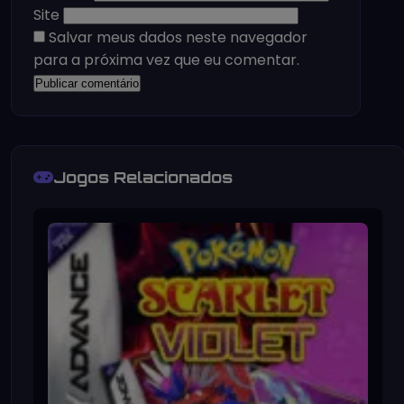
Site
Salvar meus dados neste navegador
para a próxima vez que eu comentar.
Jogos Relacionados