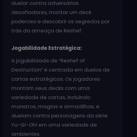
duelar contra adversários
desafiadores, montar um deck
poderoso e descobrir os segredos por
trás da ameaça de Reshef.
Jogabilidade Estratégica:
A jogabilidade de “Reshef of
Destruction” é centrada em duelos de
cartas estratégicos. Os jogadores
montam seus decks com uma
variedade de cartas, incluindo
monstros, magias e armadilhas, e
duelam contra personagens da série
Yu-Gi-Oh! em uma variedade de
ambientes.