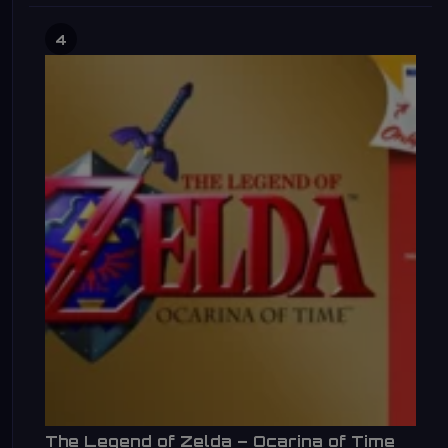
4
The Legend of Zelda – Ocarina of Time