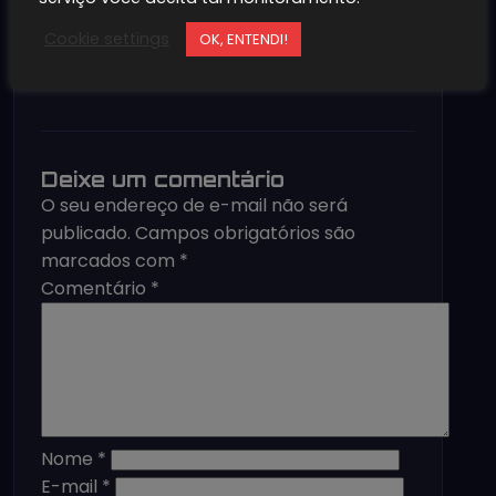
Cookie settings
OK, ENTENDI!
Deixe um comentário
O seu endereço de e-mail não será
publicado.
Campos obrigatórios são
marcados com
*
Comentário
*
Nome
*
E-mail
*