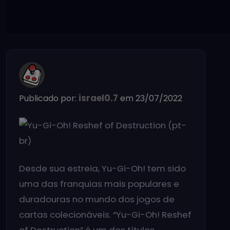
israel0.7
Publicado por:
em 23/07/2022
Desde sua estreia, Yu-Gi-Oh! tem sido
uma das franquias mais populares e
duradouras no mundo dos jogos de
cartas colecionáveis. “Yu-Gi-Oh! Reshef