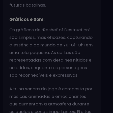
futuras batalhas.
Gráficos e Som:
Os gráficos de “Reshef of Destruction”
são simples, mas eficazes, capturando
a essência do mundo de Yu-Gi-Oh! em
uma tela pequena. As cartas são
representadas com detalhes nítidos e
coloridos, enquanto os personagens
são reconhecíveis e expressivos.
A trilha sonora do jogo é composta por
músicas animadas e emocionantes
que aumentam a atmosfera durante
os duelos e cenas importantes. Efeitos