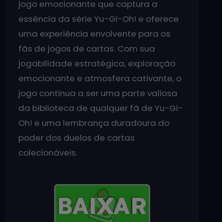
jogo emocionante que captura a
essência da série Yu-Gi-Oh! e oferece
uma experiência envolvente para os
fãs de jogos de cartas. Com sua
jogabilidade estratégica, exploração
emocionante e atmosfera cativante, o
jogo continua a ser uma parte valiosa
da biblioteca de qualquer fã de Yu-Gi-
Oh! e uma lembrança duradoura do
poder dos duelos de cartas
colecionáveis.