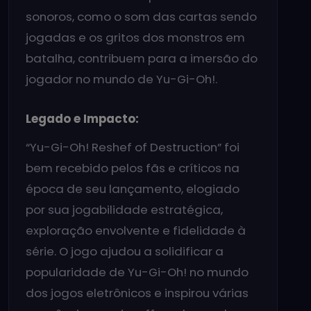
sonoros, como o som das cartas sendo
jogadas e os gritos dos monstros em
batalha, contribuem para a imersão do
jogador no mundo de Yu-Gi-Oh!.
Legado e Impacto:
“Yu-Gi-Oh! Reshef of Destruction” foi
bem recebido pelos fãs e críticos na
época de seu lançamento, elogiado
por sua jogabilidade estratégica,
exploração envolvente e fidelidade à
série. O jogo ajudou a solidificar a
popularidade de Yu-Gi-Oh! no mundo
dos jogos eletrônicos e inspirou várias