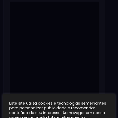
Este site utiliza cookies e tecnologias semelhantes
para personalizar publicidade e recomendar
conteúdo de seu interesse. Ao navegar em nosso
serviço você aceita tal monitoramento.