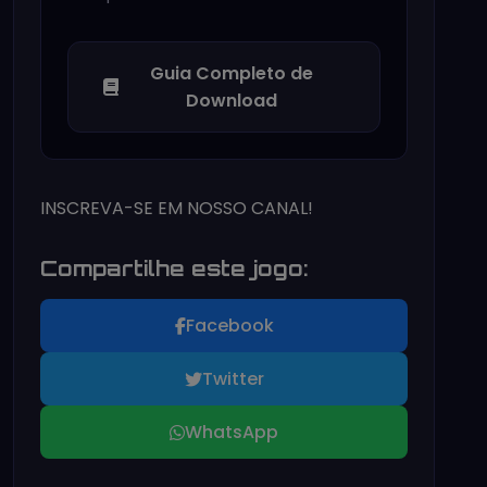
Guia Completo de
Download
INSCREVA-SE EM NOSSO CANAL!
Compartilhe este jogo:
Facebook
Twitter
WhatsApp