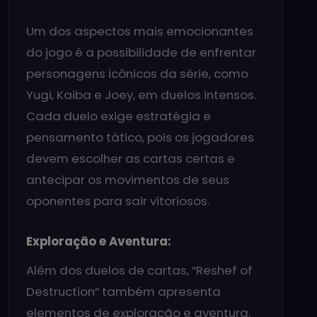
Um dos aspectos mais emocionantes
do jogo é a possibilidade de enfrentar
personagens icônicos da série, como
Yugi, Kaiba e Joey, em duelos intensos.
Cada duelo exige estratégia e
pensamento tático, pois os jogadores
devem escolher as cartas certas e
antecipar os movimentos de seus
oponentes para sair vitoriosos.
Exploração e Aventura:
Além dos duelos de cartas, “Reshef of
Destruction” também apresenta
elementos de exploração e aventura.