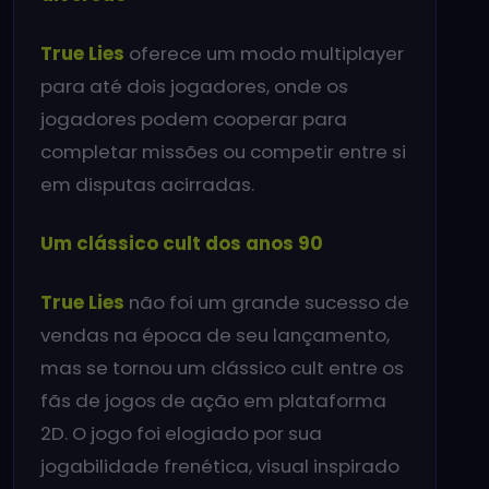
True Lies
oferece um modo multiplayer
para até dois jogadores, onde os
jogadores podem cooperar para
completar missões ou competir entre si
em disputas acirradas.
Um clássico cult dos anos 90
True Lies
não foi um grande sucesso de
vendas na época de seu lançamento,
mas se tornou um clássico cult entre os
fãs de jogos de ação em plataforma
2D. O jogo foi elogiado por sua
jogabilidade frenética, visual inspirado