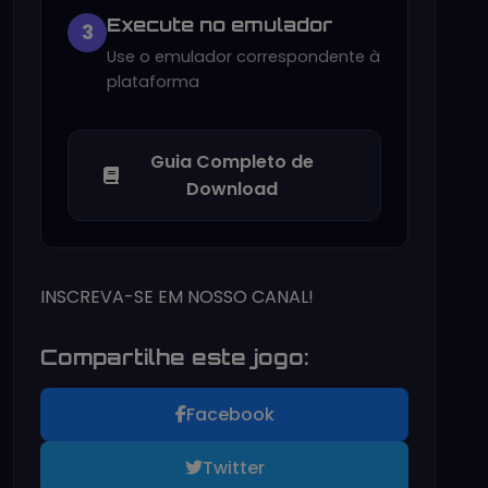
Execute no emulador
3
Use o emulador correspondente à
plataforma
Guia Completo de
Download
INSCREVA-SE EM NOSSO CANAL!
Compartilhe este jogo:
Facebook
Twitter