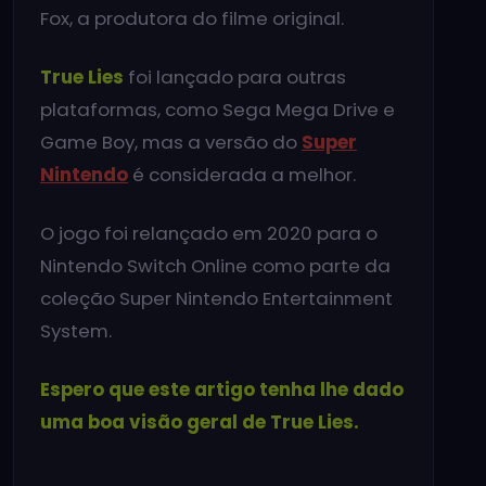
Fox, a produtora do filme original.
True Lies
foi lançado para outras
plataformas, como Sega Mega Drive e
Game Boy, mas a versão do
Super
Nintendo
é considerada a melhor.
O jogo foi relançado em 2020 para o
Nintendo Switch Online como parte da
coleção Super Nintendo Entertainment
System.
Espero que este artigo tenha lhe dado
uma boa visão geral de True Lies.