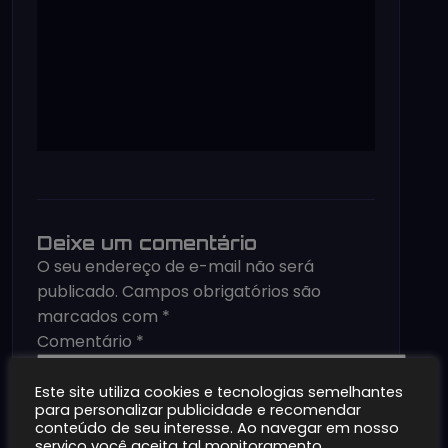
Deixe um comentário
O seu endereço de e-mail não será
publicado.
Campos obrigatórios são
marcados com
*
Comentário
*
Este site utiliza cookies e tecnologias semelhantes
para personalizar publicidade e recomendar
conteúdo de seu interesse. Ao navegar em nosso
serviço você aceita tal monitoramento.