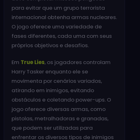
para evitar que um grupo terrorista
internacional obtenha armas nucleares.
O jogo oferece uma variedade de
fases diferentes, cada uma com seus
próprios objetivos e desafios.
Em
True Lies
, os jogadores controlam
Harry Tasker enquanto ele se
movimenta por cenários variados,
atirando em inimigos, evitando
obstáculos e coletando power-ups. O
jogo oferece diversas armas, como
pistolas, metralhadoras e granadas,
que podem ser utilizadas para
enfrentar os diversos tipos de inimigos