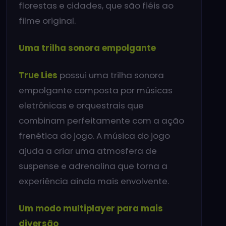
florestas e cidades, que são fiéis ao
filme original.
Uma trilha sonora empolgante
True Lies
possui uma trilha sonora
empolgante composta por músicas
eletrônicas e orquestrais que
combinam perfeitamente com a ação
frenética do jogo. A música do jogo
ajuda a criar uma atmosfera de
suspense e adrenalina que torna a
experiência ainda mais envolvente.
Um modo multiplayer para mais
diversão