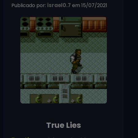
israel0.7
Publicado por:
em 15/07/2021
True Lies