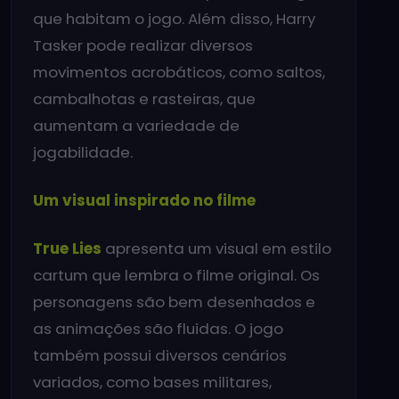
que habitam o jogo. Além disso, Harry
Tasker pode realizar diversos
movimentos acrobáticos, como saltos,
cambalhotas e rasteiras, que
aumentam a variedade de
jogabilidade.
Um visual inspirado no filme
True Lies
apresenta um visual em estilo
cartum que lembra o filme original. Os
personagens são bem desenhados e
as animações são fluidas. O jogo
também possui diversos cenários
variados, como bases militares,