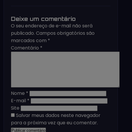
Deixe um comentário
O seu endereço de e-mail não será
publicado.
Campos obrigatórios são
marcados com
*
Comentário
*
Nome
*
E-mail
*
Site
Salvar meus dados neste navegador
para a próxima vez que eu comentar.