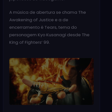
A música de abertura se chama The
Awakening of Justice e a de
encerramento é Tears, tema do
personagem Kyo Kusanagi desde The
King of Fighters’ 99.