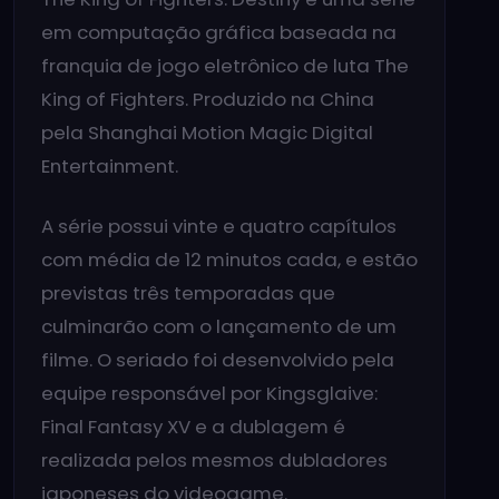
em computação gráfica baseada na
franquia de jogo eletrônico de luta The
King of Fighters. Produzido na China
pela Shanghai Motion Magic Digital
Entertainment.
A série possui vinte e quatro capítulos
com média de 12 minutos cada, e estão
previstas três temporadas que
culminarão com o lançamento de um
filme. O seriado foi desenvolvido pela
equipe responsável por Kingsglaive:
Final Fantasy XV e a dublagem é
realizada pelos mesmos dubladores
japoneses do videogame.