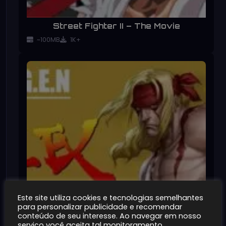
Street Fighter II – The Movie
~100MB
1K+
Este site utiliza cookies e tecnologias semelhantes
para personalizar publicidade e recomendar
conteúdo de seu interesse. Ao navegar em nosso
serviço você aceita tal monitoramento.