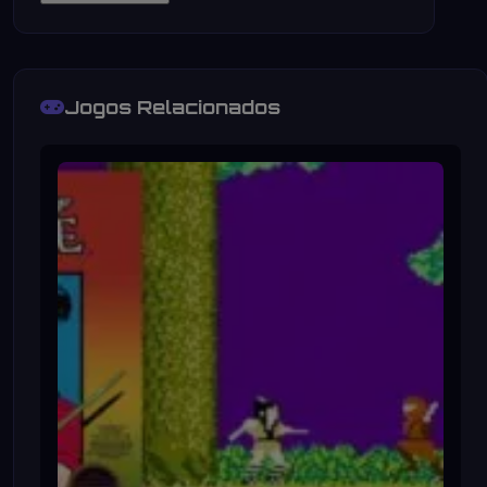
Jogos Relacionados