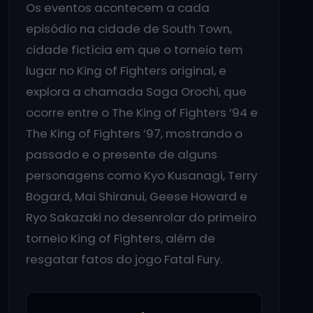
Os eventos acontecem a cada
episódio na cidade de South Town,
cidade fictícia em que o torneio tem
lugar no King of Fighters original, e
explora a chamada Saga Orochi, que
ocorre entre o The King of Fighters ’94 e
The King of Fighters ’97, mostrando o
passado e o presente de alguns
personagens como Kyo Kusanagi, Terry
Bogard, Mai Shiranui, Geese Howard e
Ryo Sakazaki no desenrolar do primeiro
torneio King of Fighters, além de
resgatar fatos do jogo Fatal Fury.