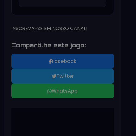
INSCREVA-SE EM NOSSO CANAL!
Compartilhe este jogo:
Facebook
Twitter
WhatsApp