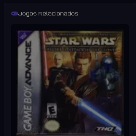
Jogos Relacionados