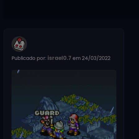
israel0.7
Publicado por:
em 24/03/2022