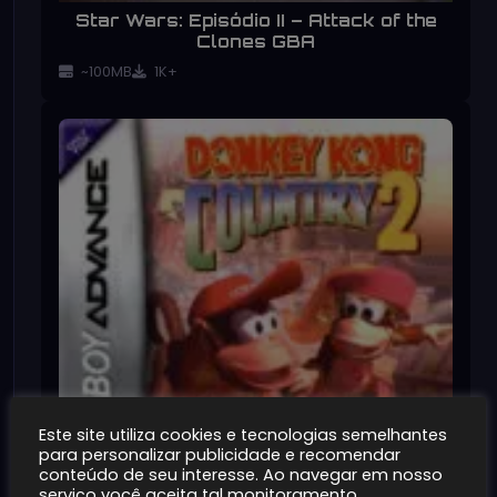
Star Wars: Episódio II – Attack of the
Clones GBA
~100MB
1K+
Este site utiliza cookies e tecnologias semelhantes
para personalizar publicidade e recomendar
conteúdo de seu interesse. Ao navegar em nosso
serviço você aceita tal monitoramento.