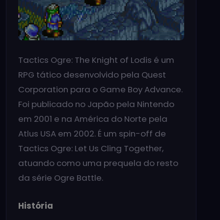
Tactics Ogre: The Knight of Lodis é um
RPG tático desenvolvido pela Quest
Corporation para o Game Boy Advance.
Foi publicado no Japão pela Nintendo
em 2001 e na América do Norte pela
Atlus USA em 2002. É um spin-off de
Tactics Ogre: Let Us Cling Together,
atuando como uma prequela do resto
da série Ogre Battle.
História