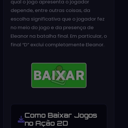
qual o jogo apresenta o jogador
depende, entre outras coisas, da
escolha significativa que o jogador fez
no meio do jogo e da presença de
Eleanor na batalha final. Em particular, o
final “D” exclui completamente Eleanor.
Como Baixar Jogos
no Ação 2D