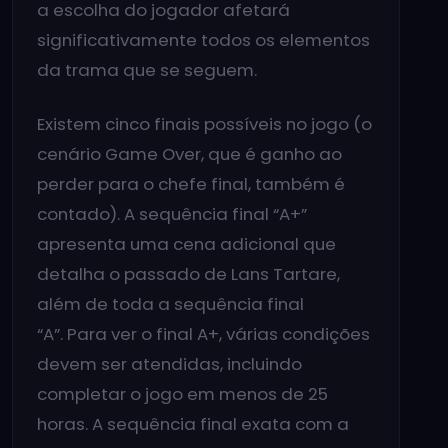
a escolha do jogador afetará
significativamente todos os elementos
da trama que se seguem.
Existem cinco finais possíveis no jogo (o
cenário Game Over, que é ganho ao
perder para o chefe final, também é
contado). A sequência final “A+”
apresenta uma cena adicional que
detalha o passado de Lans Tartare,
além de toda a sequência final
“A”. Para ver o final A+, várias condições
devem ser atendidas, incluindo
completar o jogo em menos de 25
horas. A sequência final exata com a