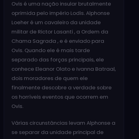
Ovis é uma nação insular brutalmente
oprimida pelo império Lodis. Alphonse
Loeher é um cavaleiro da unidade
militar de Rictor Lasanti , a Ordem da
Chama Sagrada , e é enviado para
Ovis. Quando ele é mais tarde
separado das forças principais, ele
conhece Eleanor Olato e Ivanna Batraal,
dois moradores de quem ele
finalmente descobre a verdade sobre
os horríveis eventos que ocorrem em
Ovis.
Várias circunstâncias levam Alphonse a
se separar da unidade principal de