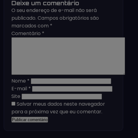
Deixe um comentário
O seu endereço de e-mail não será
publicado.
Campos obrigatórios são
marcados com
*
Comentário
*
Nome
*
E-mail
*
Site
Salvar meus dados neste navegador
para a próxima vez que eu comentar.