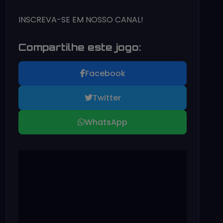
INSCREVA-SE EM NOSSO CANAL!
Compartilhe este jogo:
Facebook
Twitter
WhatsApp