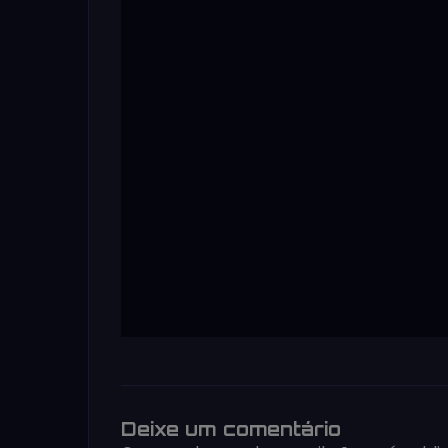
Deixe um comentário