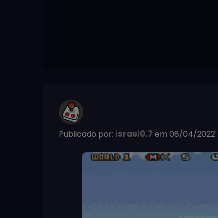
israel0.7
Publicado por:
em 08/04/2022