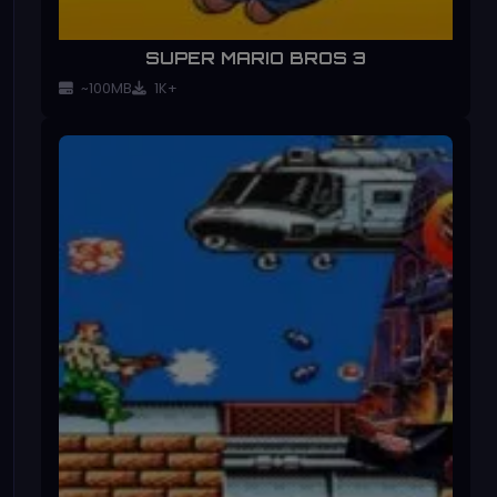
SUPER MARIO BROS 3
~100MB
1K+