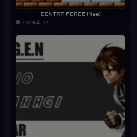
CONTRA FORCE (Nes)
~100MB
1K+