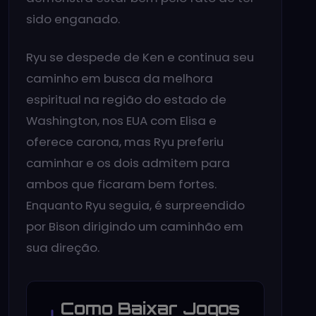
sido enganado.
Ryu se despede de Ken e continua seu
caminho em busca da melhora
espiritual na região do estado de
Washington, nos EUA com Elisa e
oferece carona, mas Ryu preferiu
caminhar e os dois admitem para
ambos que ficaram bem fortes.
Enquanto Ryu seguia, é surpreendido
por Bison dirigindo um caminhão em
sua direção.
Como Baixar Jogos