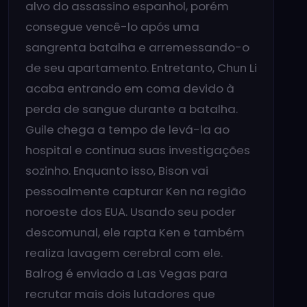
alvo do assassino espanhol, porém
consegue vencê-lo após uma
sangrenta batalha e arremessando-o
de seu apartamento. Entretanto, Chun Li
acaba entrando em coma devido à
perda de sangue durante a batalha.
Guile chega a tempo de levá-la ao
hospital e continua suas investigações
sozinho. Enquanto isso, Bison vai
pessoalmente capturar Ken na região
noroeste dos EUA. Usando seu poder
descomunal, ele rapta Ken e também
realiza lavagem cerebral com ele.
Balrog é enviado a Las Vegas para
recrutar mais dois lutadores que