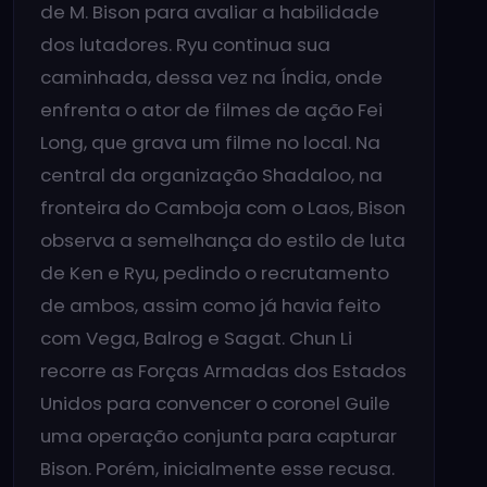
de M. Bison para avaliar a habilidade
dos lutadores. Ryu continua sua
caminhada, dessa vez na Índia, onde
enfrenta o ator de filmes de ação Fei
Long, que grava um filme no local. Na
central da organização Shadaloo, na
fronteira do Camboja com o Laos, Bison
observa a semelhança do estilo de luta
de Ken e Ryu, pedindo o recrutamento
de ambos, assim como já havia feito
com Vega, Balrog e Sagat. Chun Li
recorre as Forças Armadas dos Estados
Unidos para convencer o coronel Guile
uma operação conjunta para capturar
Bison. Porém, inicialmente esse recusa.