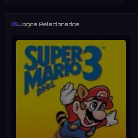
Jogos Relacionados