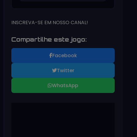
INSCREVA-SE EM NOSSO CANAL!
Compartilhe este jogo:
Facebook
Twitter
WhatsApp