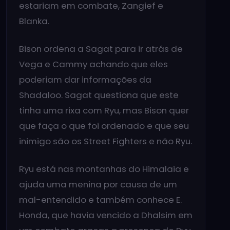
estariam em combate, Zangief e
Blanka.
Bison ordena a Sagat para ir atrás de
Vega e Cammy achando que eles
poderiam dar informações da
Shadaloo. Sagat questiona que este
tinha uma rixa com Ryu, mas Bison quer
que faça o que foi ordenado e que seu
inimigo são os Street Fighters e não Ryu.
Ryu está nas montanhas do Himalaia e
ajuda uma menina por causa de um
mal-entendido e também conhece E.
Honda, que havia vencido a Dhalsim em