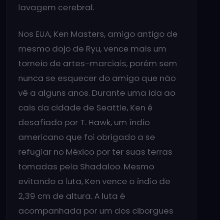
lavagem cerebral.
Nos EUA, Ken Masters, amigo antigo de
mesmo dojo de Ryu, vence mais um
torneio de artes-marciais, porém sem
nunca se esquecer do amigo que não
vê a alguns anos. Durante uma ida ao
cais da cidade de Seattle, Ken é
desafiado por T. Hawk, um índio
americano que foi obrigado a se
refugiar no México por ter suas terras
tomadas pela Shadaloo. Mesmo
evitando a luta, Ken vence o índio de
2,39 cm de altura. A luta é
acompanhada por um dos ciborgues