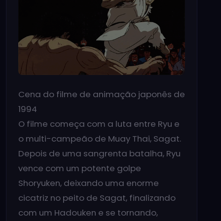
Cena do filme de animação japonês de
1994
O filme começa com a luta entre Ryu e
o multi-campeão de Muay Thai, Sagat.
Depois de uma sangrenta batalha, Ryu
vence com um potente golpe
Shoryuken, deixando uma enorme
cicatriz no peito de Sagat, finalizando
com um Hadouken e se tornando,