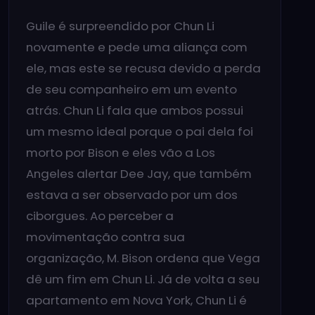
Guile é surpreendido por Chun Li
novamente e pede uma aliança com
ele, mas este se recusa devido a perda
de seu companheiro em um evento
atrás. Chun Li fala que ambos possui
um mesmo ideal porque o pai dela foi
morto por Bison e eles vão a Los
Angeles alertar Dee Jay, que também
estava a ser observado por um dos
ciborgues. Ao perceber a
movimentação contra sua
organização, M. Bison ordena que Vega
dê um fim em Chun Li. Já de volta a seu
apartamento em Nova York, Chun Li é