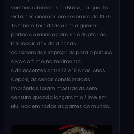
versões diferentes no Brasil, na qual foi
vista nos cinemas em Fevereiro de 1996.
Também foi editado em algumas
partes do mundo para se adaptar as
leis locais devido a cenas
consideradas impróprias para o público
alvo do filme, normalmente
adolescentes entre 12 e 18 anos. Anos
depois, as cenas consideradas
impróprias foram mostradas sem
censura quando lançaram o filme em
Blu-Ray em todas as partes do mundo.