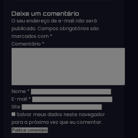
Deixe um comentário
O seu endereço de e-mail não será
publicado.
Campos obrigatórios são
marcados com
*
Comentário
*
Nome
*
E-mail
*
Site
Salvar meus dados neste navegador
para a próxima vez que eu comentar.