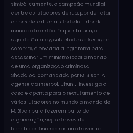
simbólicamente, o campeão mundial
dentre os lutadores de rua, por derrotar
o considerado mais forte lutador do
mundo até então. Enquanto isso, a
agente Cammy, sob efeito de lavagem
cerebral, é enviada a Inglaterra para
assassinar um ministro local a mando
de uma organização criminosa
Shadaloo, comandada por M. Bison. A
agente da Interpol, Chun Li investiga o
caso e aponta para o recrutamento de
vários lutadores no mundo a mando de
M. Bison para fazerem parte da
organização, seja através de
benefícios financeiros ou através de