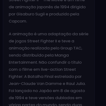
de animação japonês de 1994 dirigido
por Gisaburo Sugii e produzido pela
Capcom.
A animação é uma adaptação da série
de jogos Street Fighter II e teve a
animação realizada pelo Group TAC,
sendo distribuído pela Manga
Entertainment. Não confundir o título
com o filme em live-action Street
Fighter: A Batalha Final estrelado por
Jean-Claude Van Damme e Raul Julia.
Foi lançado no Japão em 8 de agosto
de 1994 e teve versões dubladas em
várias partes do mundo, sendo duas