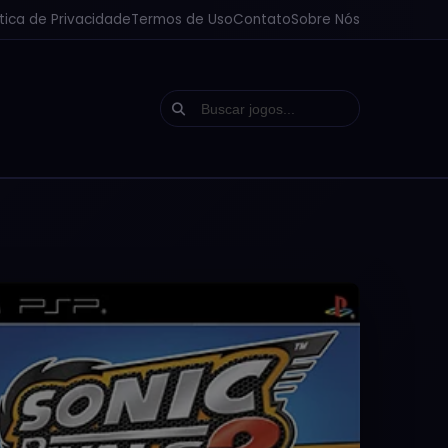
ítica de Privacidade
Termos de Uso
Contato
Sobre Nós