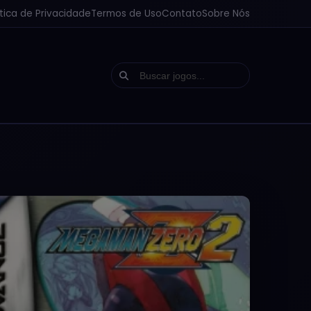
ítica de Privacidade
Termos de Uso
Contato
Sobre Nós