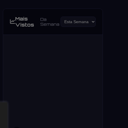
Mais
Da
Vistos
Semana