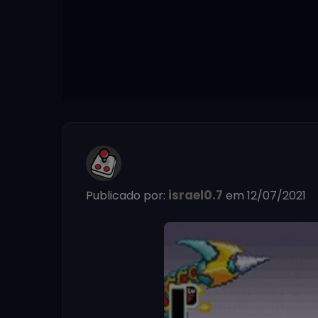
israel0.7
Publicado por:
em 12/07/2021