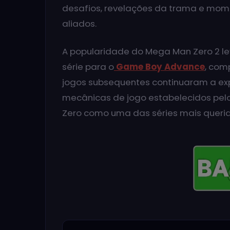
desafios, revelações da trama e mom
aliados.
A popularidade do Mega Man Zero 2 le
série para o
Game Boy Advance
, com
jogos subsequentes continuaram a exp
mecânicas de jogo estabelecidos pelo
Zero como uma das séries mais queri