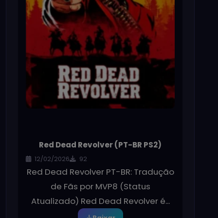
Red Dead Revolver (PT-BR PS2)
12/02/2026
92
Red Dead Revolver PT-BR: Tradução
de Fãs por MVP8 (Status
Atualizado) Red Dead Revolver é...