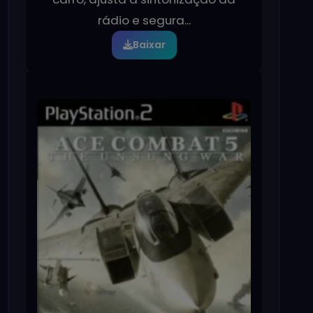
rádio e segura...
Baixar