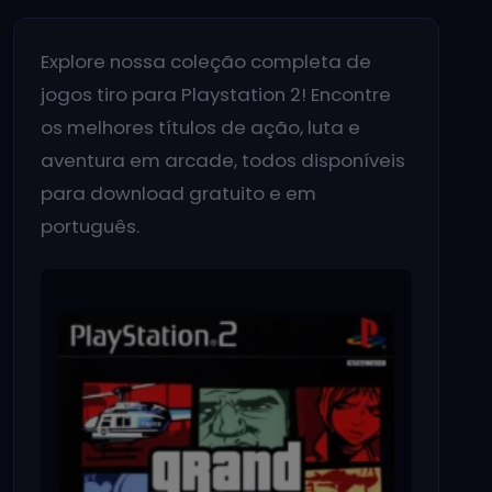
Explore nossa coleção completa de
jogos tiro para Playstation 2! Encontre
os melhores títulos de ação, luta e
aventura em arcade, todos disponíveis
para download gratuito e em
português.