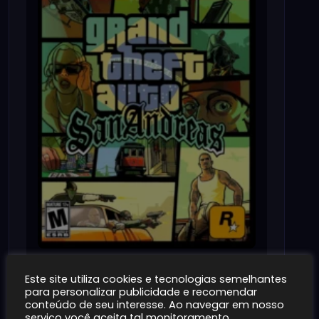
Este site utiliza cookies e tecnologias semelhantes
para personalizar publicidade e recomendar
GTA SAN ANDREAS DUBLADO (PTB)
conteúdo de seu interesse. Ao navegar em nosso
PLAYSTATION 2
serviço você aceita tal monitoramento.