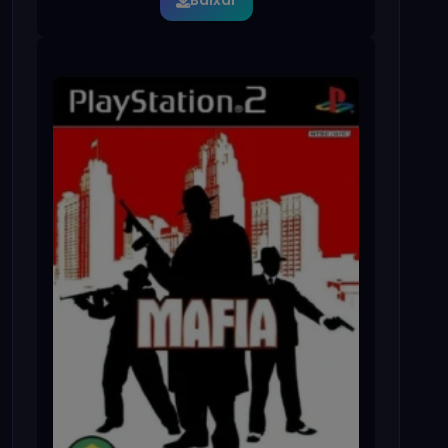
Baixar