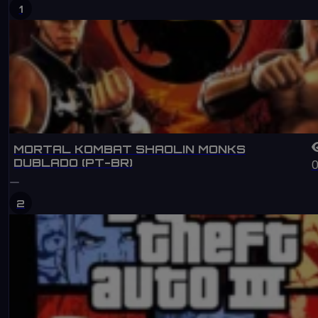
1
MORTAL KOMBAT SHAOLIN MONKS
DUBLADO (PT-BR)
2