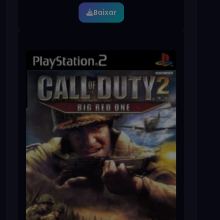
Baixar