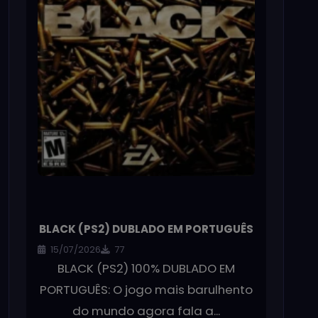
BLACK (PS2) DUBLADO EM PORTUGUÊS
15/07/2026
77
BLACK (PS2) 100% DUBLADO EM
PORTUGUÊS: O jogo mais barulhento
do mundo agora fala a...