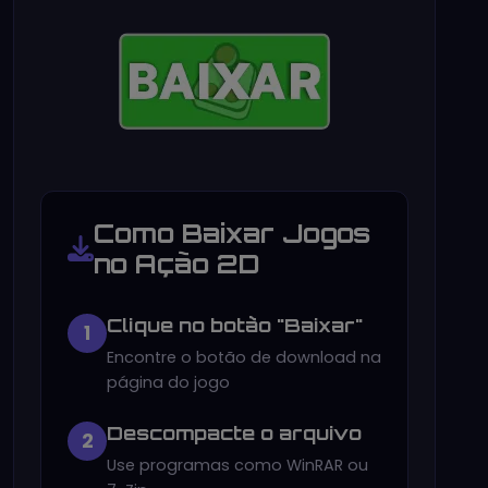
Como Baixar Jogos
no Ação 2D
Clique no botão "Baixar"
1
Encontre o botão de download na
página do jogo
Descompacte o arquivo
2
Use programas como WinRAR ou