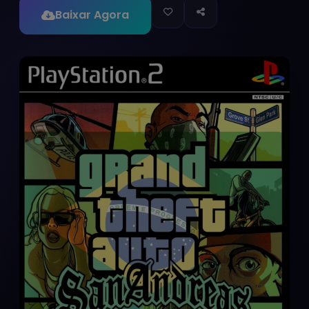
Baixar Agora