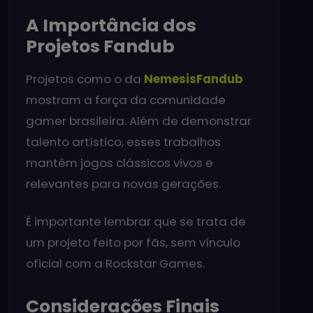
A Importância dos
Projetos Fandub
Projetos como o da
NemesisFandub
mostram a força da comunidade
gamer brasileira. Além de demonstrar
talento artístico, esses trabalhos
mantêm jogos clássicos vivos e
relevantes para novas gerações.
É importante lembrar que se trata de
um projeto feito por fãs, sem vínculo
oficial com a Rockstar Games.
Considerações Finais