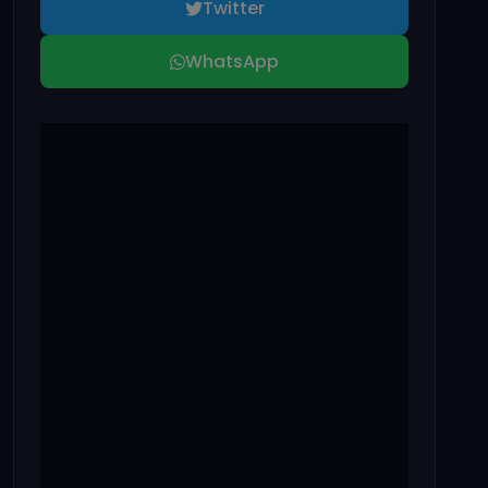
Twitter
WhatsApp