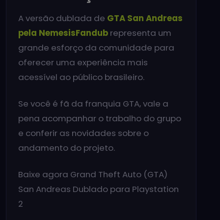
A versão dublada de
GTA San Andreas
pela NemesisFandub
representa um
grande esforço da comunidade para
oferecer uma experiência mais
acessível ao público brasileiro.
Se você é fã da franquia GTA, vale a
pena acompanhar o trabalho do grupo
e conferir as novidades sobre o
andamento do projeto.
Baixe agora Grand Theft Auto (GTA)
San Andreas Dublado para Playstation
2