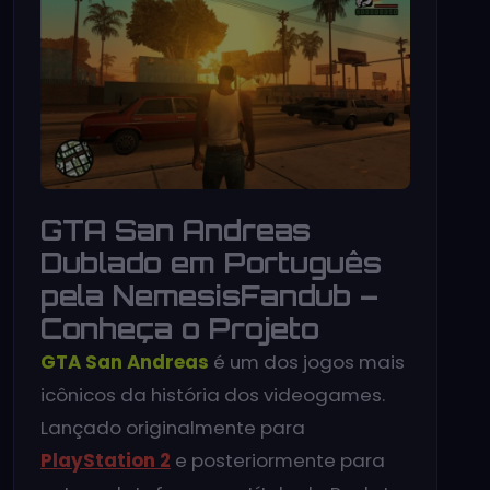
GTA San Andreas
Dublado em Português
pela NemesisFandub –
Conheça o Projeto
GTA San Andreas
é um dos jogos mais
icônicos da história dos videogames.
Lançado originalmente para
PlayStation 2
e posteriormente para