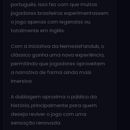
português. Isso fez com que muitos
jogadores brasileiros experimentassem
o jogo apenas com legendas ou
totalmente em inglês.
Com a iniciativa da NemesisFandub, o
clássico ganha uma nova experiência,
permitindo que jogadores aproveitem
a narrativa de forma ainda mais
imersiva.
A dublagem aproxima o público da
história, principalmente para quem
deseja reviver o jogo com uma
sensação renovada.