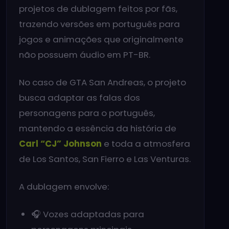
projetos de dublagem feitos por fãs,
trazendo versões em português para
jogos e animações que originalmente
não possuem áudio em PT-BR.
No caso de GTA San Andreas, o projeto
busca adaptar as falas dos
personagens para o português,
mantendo a essência da história de
Carl “CJ” Johnson
e toda a atmosfera
de Los Santos, San Fierro e Las Venturas.
A dublagem envolve:
🎧 Vozes adaptadas para