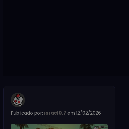
israel0.7
Publicado por:
em 12/02/2026