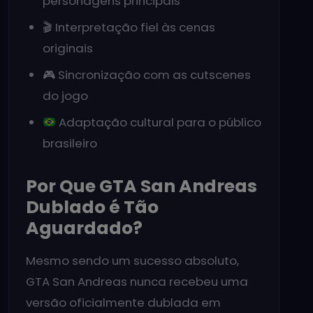
personagens principais
🎬 Interpretação fiel às cenas
originais
🎮 Sincronização com as cutscenes
do jogo
Adaptação cultural para o público
brasileiro
Por Que GTA San Andreas
Dublado é Tão
Aguardado?
Mesmo sendo um sucesso absoluto,
GTA San Andreas nunca recebeu uma
versão oficialmente dublada em