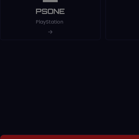
PSONE
PlayStation