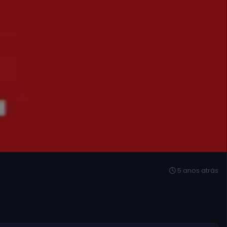
5 anos atrás