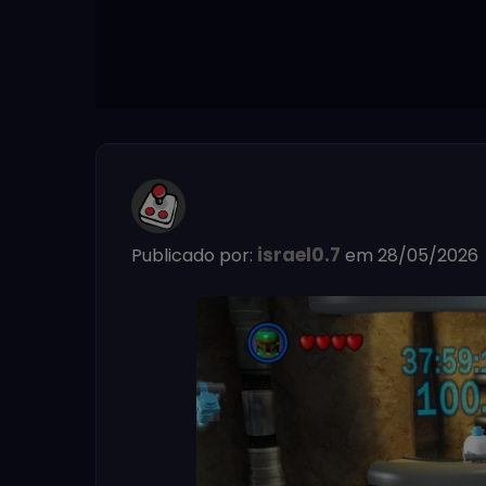
israel0.7
Publicado por:
em 28/05/2026