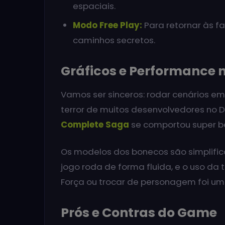
espaciais.
Modo Free Play:
Para retornar às f
caminhos secretos.
Gráficos e Performance n
Vamos ser sinceros: rodar cenários em
terror de muitos desenvolvedores no D
Complete Saga
se comportou super b
Os modelos dos bonecos são simplifica
jogo roda de forma fluida, e o uso da 
Força ou trocar de personagem foi u
Prós e Contras do Game