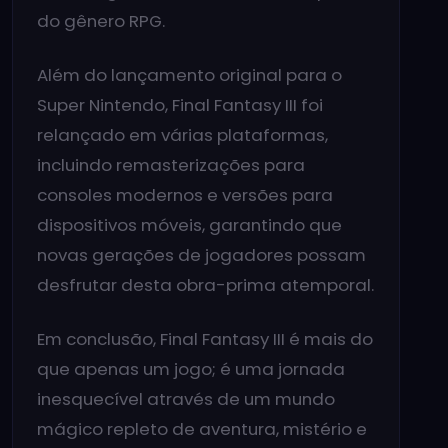
do gênero RPG.
Além do lançamento original para o
Super Nintendo, Final Fantasy III foi
relançado em várias plataformas,
incluindo remasterizações para
consoles modernos e versões para
dispositivos móveis, garantindo que
novas gerações de jogadores possam
desfrutar desta obra-prima atemporal.
Em conclusão, Final Fantasy III é mais do
que apenas um jogo; é uma jornada
inesquecível através de um mundo
mágico repleto de aventura, mistério e