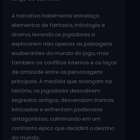
A narrativa habilmente entrelaça
elementos de fantasia, mitologia e
drama, levando os jogadores a
explorarem não apenas as paisagens
exuberantes do mundo do jogo, mas
também os conflitos internos e os laços
de amizade entre os personagens
principais. À medida que avançam na
história, os jogadores descobrem
segredos antigos, desvendam tramas
intricadas e enfrentam poderosos
antagonistas, culminando em um
confronto épico que decidirá o destino
do mundo.