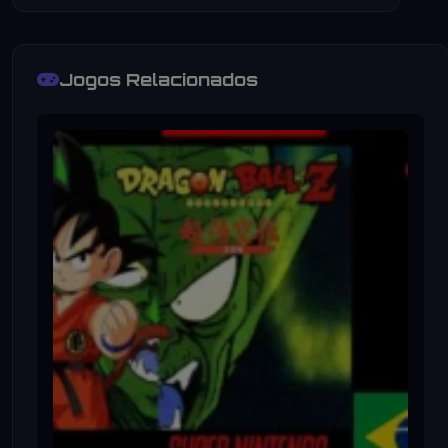
Jogos Relacionados