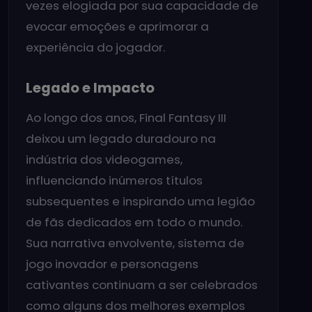
vezes elogiada por sua capacidade de
evocar emoções e aprimorar a
experiência do jogador.
Legado e Impacto
Ao longo dos anos, Final Fantasy III
deixou um legado duradouro na
indústria dos videogames,
influenciando inúmeros títulos
subsequentes e inspirando uma legião
de fãs dedicados em todo o mundo.
Sua narrativa envolvente, sistema de
jogo inovador e personagens
cativantes continuam a ser celebrados
como alguns dos melhores exemplos