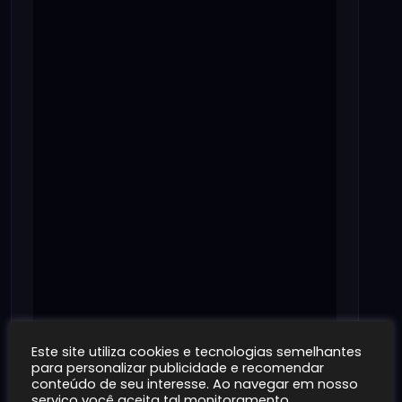
Este site utiliza cookies e tecnologias semelhantes
para personalizar publicidade e recomendar
conteúdo de seu interesse. Ao navegar em nosso
serviço você aceita tal monitoramento.