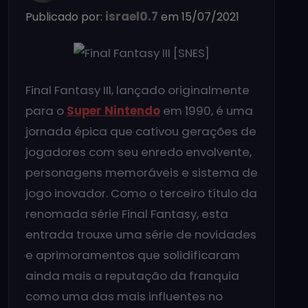
israel0.7
Publicado por:
em 15/07/2021
Final Fantasy III, lançado originalmente
para o
Super Nintendo
em 1990, é uma
jornada épica que cativou gerações de
jogadores com seu enredo envolvente,
personagens memoráveis e sistema de
jogo inovador. Como o terceiro título da
renomada série Final Fantasy, esta
entrada trouxe uma série de novidades
e aprimoramentos que solidificaram
ainda mais a reputação da franquia
como uma das mais influentes no