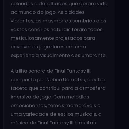
coloridos e detalhados que deram vida
ao mundo do jogo. As cidades
vibrantes, as masmorras sombrias e os
vastos cenários naturais foram todos
meticulosamente projetados para
envolver os jogadores em uma
experiência visualmente deslumbrante.
A trilha sonora de Final Fantasy III,
composta por Nobuo Uematsu, é outra
faceta que contribui para a atmosfera
imersiva do jogo. Com melodias
emocionantes, temas memoráveis e
uma variedade de estilos musicais, a
música de Final Fantasy III é muitas