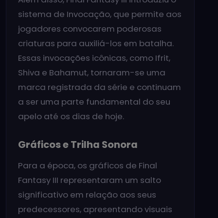
sistema de Invocação, que permite aos
jogadores convocarem poderosas
criaturas para auxiliá-los em batalha.
Essas invocações icônicas, como Ifrit,
Shiva e Bahamut, tornaram-se uma
marca registrada da série e continuam
a ser uma parte fundamental do seu
apelo até os dias de hoje.
Gráficos e Trilha Sonora
Para a época, os gráficos de Final
Fantasy III representaram um salto
significativo em relação aos seus
predecessores, apresentando visuais