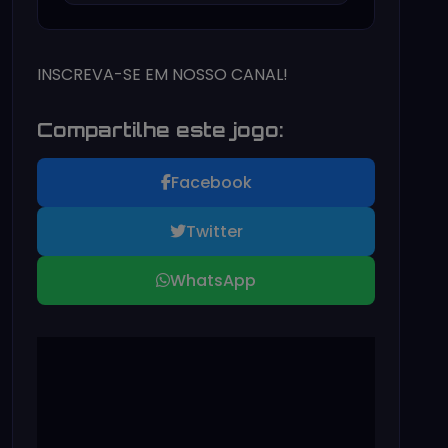
INSCREVA-SE EM NOSSO CANAL!
Compartilhe este jogo:
Facebook
Twitter
WhatsApp