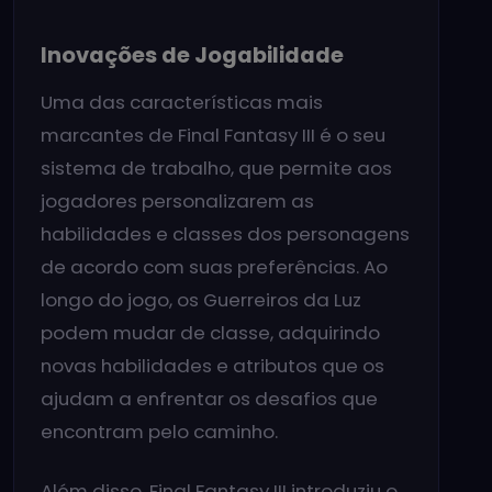
Inovações de Jogabilidade
Uma das características mais
marcantes de Final Fantasy III é o seu
sistema de trabalho, que permite aos
jogadores personalizarem as
habilidades e classes dos personagens
de acordo com suas preferências. Ao
longo do jogo, os Guerreiros da Luz
podem mudar de classe, adquirindo
novas habilidades e atributos que os
ajudam a enfrentar os desafios que
encontram pelo caminho.
Além disso, Final Fantasy III introduziu o