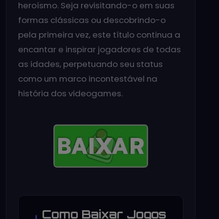
heroísmo. Seja revisitando-o em suas
formas clássicas ou descobrindo-o
pela primeira vez, este título continua a
encantar e inspirar jogadores de todas
as idades, perpetuando seu status
como um marco incontestável na
história dos videogames.
Como Baixar Jogos