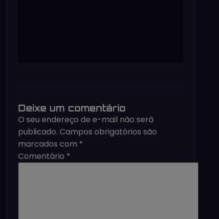
Deixe um comentário
O seu endereço de e-mail não será
publicado.
Campos obrigatórios são
marcados com
*
Comentário
*