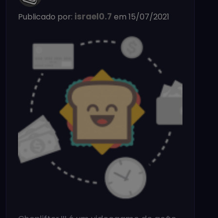
israel0.7
Publicado por:
em 15/07/2021