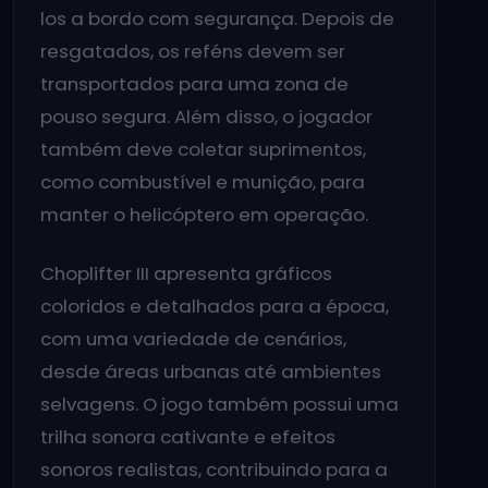
los a bordo com segurança. Depois de
resgatados, os reféns devem ser
transportados para uma zona de
pouso segura. Além disso, o jogador
também deve coletar suprimentos,
como combustível e munição, para
manter o helicóptero em operação.
Choplifter III apresenta gráficos
coloridos e detalhados para a época,
com uma variedade de cenários,
desde áreas urbanas até ambientes
selvagens. O jogo também possui uma
trilha sonora cativante e efeitos
sonoros realistas, contribuindo para a