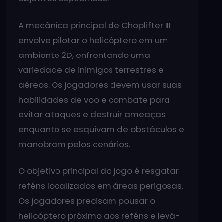
A mecânica principal de Choplifter III
envolve pilotar o helicóptero em um
ambiente 2D, enfrentando uma
variedade de inimigos terrestres e
aéreos. Os jogadores devem usar suas
habilidades de voo e combate para
evitar ataques e destruir ameaças
enquanto se esquivam de obstáculos e
manobram pelos cenários.
O objetivo principal do jogo é resgatar
reféns localizados em áreas perigosas.
Os jogadores precisam pousar o
helicóptero próximo aos reféns e levá-