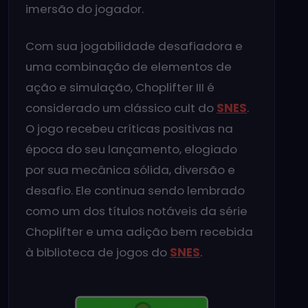
imersão do jogador.
Com sua jogabilidade desafiadora e
uma combinação de elementos de
ação e simulação, Choplifter III é
considerado um clássico cult do
SNES
.
O jogo recebeu críticas positivas na
época do seu lançamento, elogiado
por sua mecânica sólida, diversão e
desafio. Ele continua sendo lembrado
como um dos títulos notáveis da série
Choplifter e uma adição bem recebida
à biblioteca de jogos do
SNES
.