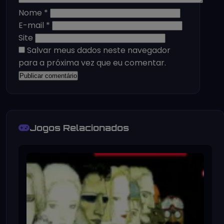
Nome
*
E-mail
*
Site
Salvar meus dados neste navegador
para a próxima vez que eu comentar.
Jogos Relacionados