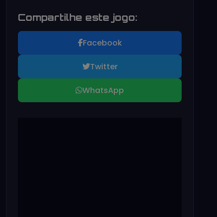
Compartilhe este jogo:
Facebook
Twitter
WhatsApp