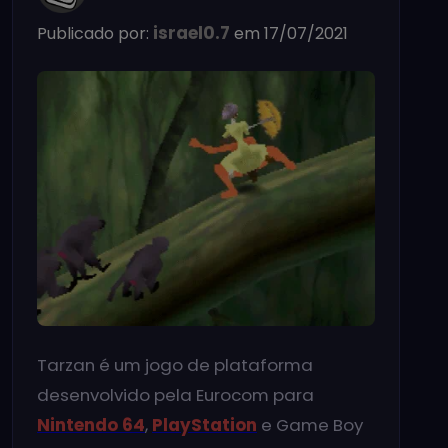
israel0.7
Publicado por:
em 17/07/2021
Tarzan é um jogo de plataforma
desenvolvido pela Eurocom para
Nintendo 64
,
PlayStation
e Game Boy