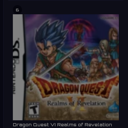
6
Dragon Quest VI Realms of Revelation