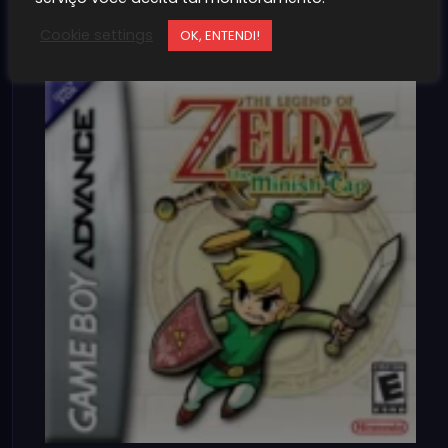
Cookie settings
OK, ENTENDI!
1