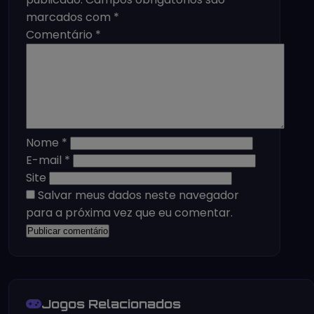
marcados com
*
Comentário
*
Nome
*
E-mail
*
Site
Salvar meus dados neste navegador
para a próxima vez que eu comentar.
Jogos Relacionados