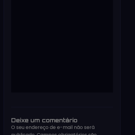
Deixe um comentário
O seu endereço de e-mail não será
publicado.
Campos obrigatórios são