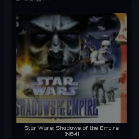
Star Wars: Shadows of the Empire
[N64]