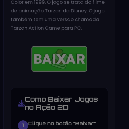
Color em 1999. O jogo se trata do filme
de animação Tarzan da Disney. O jogo
também tem uma versão chamada
Tarzan Action Game para PC.
Como Baixar Jogos
no Ação 2D
Clique no botão "Baixar"
1