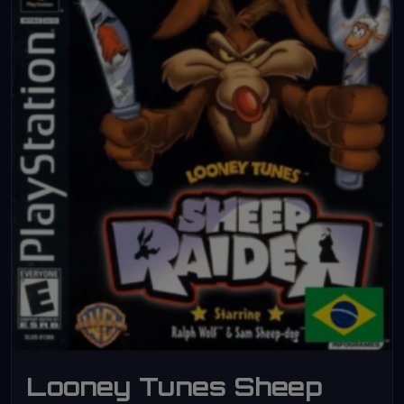
Looney Tunes Sheep