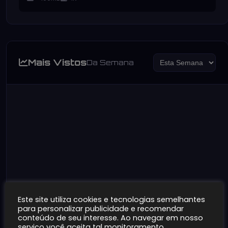
Mais Vistos
Da Semana
Este site utiliza cookies e tecnologias semelhantes
para personalizar publicidade e recomendar
conteúdo de seu interesse. Ao navegar em nosso
serviço você aceita tal monitoramento.