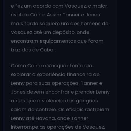
e fez um acordo com Vasquez, o maior
rival de Caine. Assim Tanner e Jones
mais tarde seguem um dos homens de
Vasquez até um depósito, onde
encontram equipamentos que foram
trazidos de Cuba .
Como Caine e Vasquez tentarão
explorar a experiência financeira de
Lenny para suas operações, Tanner e
Jones devem encontrar e prender Lenny
antes que a violência das gangues
saiam de controle. Os oficiais rastreiam
Lenny até Havana, onde Tanner
interrompe as operações de Vasquez,