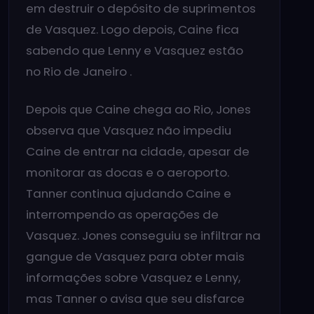
em destruir o depósito de suprimentos
de Vasquez. Logo depois, Caine fica
sabendo que Lenny e Vasquez estão
no Rio de Janeiro .
Depois que Caine chega ao Rio, Jones
observa que Vasquez não impediu
Caine de entrar na cidade, apesar de
monitorar as docas e o aeroporto.
Tanner continua ajudando Caine e
interrompendo as operações de
Vasquez. Jones conseguiu se infiltrar na
gangue de Vasquez para obter mais
informações sobre Vasquez e Lenny,
mas Tanner o avisa que seu disfarce