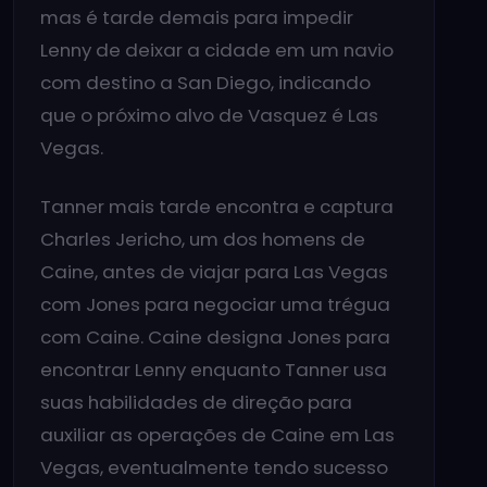
mas é tarde demais para impedir
Lenny de deixar a cidade em um navio
com destino a San Diego, indicando
que o próximo alvo de Vasquez é Las
Vegas.
Tanner mais tarde encontra e captura
Charles Jericho, um dos homens de
Caine, antes de viajar para Las Vegas
com Jones para negociar uma trégua
com Caine. Caine designa Jones para
encontrar Lenny enquanto Tanner usa
suas habilidades de direção para
auxiliar as operações de Caine em Las
Vegas, eventualmente tendo sucesso