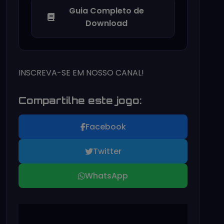
Guia Completo de
Download
INSCREVA-SE EM NOSSO CANAL!
Compartilhe este jogo:
Facebook
Twitter
WhatsApp