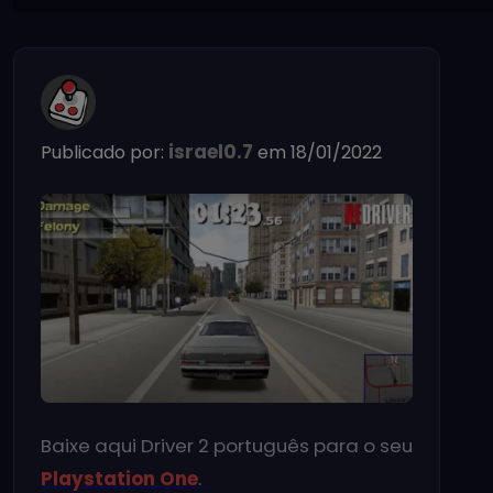
israel0.7
Publicado por:
em 18/01/2022
Baixe aqui Driver 2 português para o seu
Playstation One
.