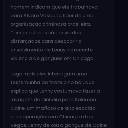
homem indicam que ele trabalhava
para Álvaro Vasquez, líder de uma
organização criminosa brasileira.
Tanner e Jones são enviados
disfarçados para descobrir o
envolvimento de Lenny na recente
violência de gangues em Chicago.
Logo mais eles interrogam uma
testemunha do tiroteio no bar, que
explica que Lenny costumava fazer a
lavagem de dinheiro para Solomon
Caine, um mafioso de alto escalão
com operações em Chicago e Las
Vegas. Lenny deixou a gangue de Caine