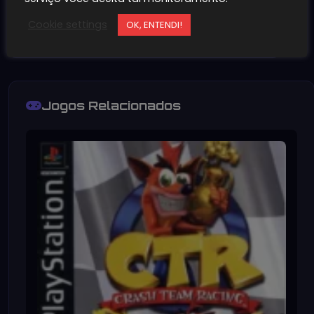
para a próxima vez que eu comentar.
Cookie settings
OK, ENTENDI!
Jogos Relacionados