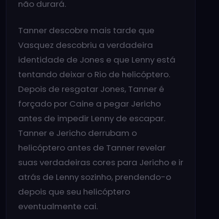
não durará.
Tanner descobre mais tarde que
Vasquez descobriu a verdadeira
identidade de Jones e que Lenny está
tentando deixar o Rio de helicóptero.
Depois de resgatar Jones, Tanner é
forçado por Caine a pegar Jericho
antes de impedir Lenny de escapar.
Tanner e Jericho derrubam o
helicóptero antes de Tanner revelar
suas verdadeiras cores para Jericho e ir
atrás de Lenny sozinho, prendendo-o
depois que seu helicóptero
eventualmente cai.