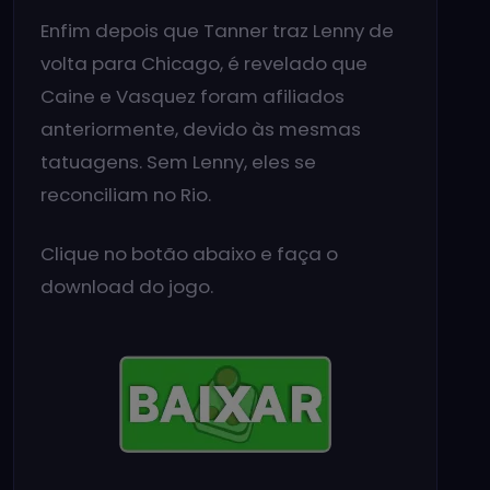
Enfim depois que Tanner traz Lenny de
volta para Chicago, é revelado que
Caine e Vasquez foram afiliados
anteriormente, devido às mesmas
tatuagens. Sem Lenny, eles se
reconciliam no Rio.
Clique no botão abaixo e faça o
download do jogo.