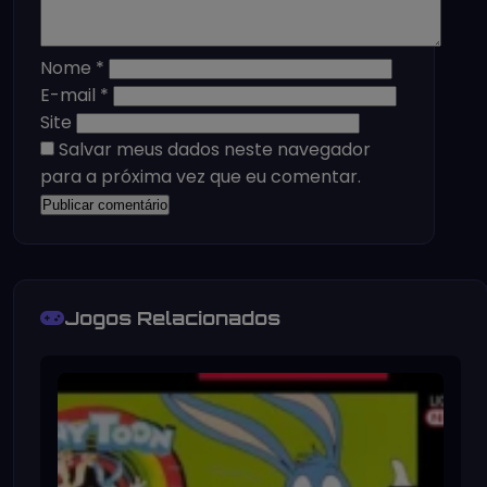
Nome
*
E-mail
*
Site
Salvar meus dados neste navegador
para a próxima vez que eu comentar.
Jogos Relacionados