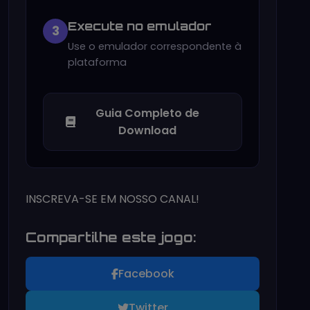
Execute no emulador
3
Use o emulador correspondente à
plataforma
Guia Completo de
Download
INSCREVA-SE EM NOSSO CANAL!
Compartilhe este jogo:
Facebook
Twitter