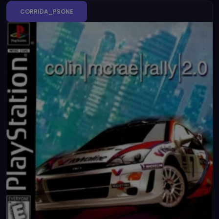
CORRIDA_PSONE