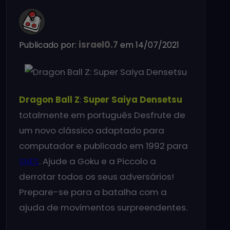
israel0.7
Publicado por:
em 14/07/2021
Dragon Ball Z
:
Super Saiya Densetsu
totalmente em português Desfrute de
um novo clássico adaptado para
computador e publicado em 1992 para
SNES
. Ajude a Goku e a Piccolo a
derrotar todos os seus adversários!
Prepare-se para a batalha com a
ajuda de movimentos surpreendentes.