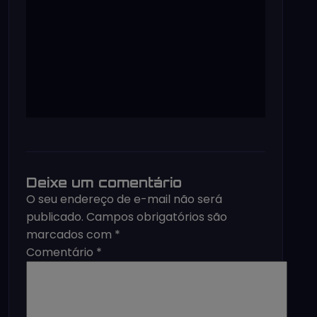
Deixe um comentário
O seu endereço de e-mail não será
publicado.
Campos obrigatórios são
marcados com
*
Comentário
*