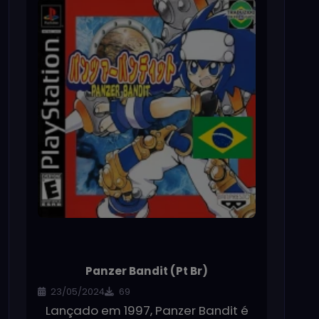
Panzer Bandit (Pt Br)
23/05/2024
69
Lançado em 1997, Panzer Bandit é