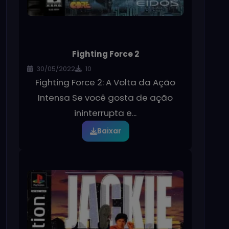
Fighting Force 2
30/05/2022
10
Fighting Force 2: A Volta da Ação
Intensa Se você gosta de ação
ininterrupta e...
Baixar