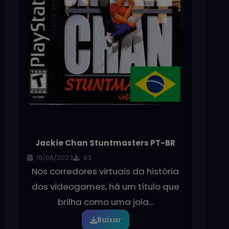
Jackie Chan Stuntmasters PT-BR
19/08/2023
93
Nos corredores virtuais da história
dos videogames, há um título que
brilha como uma joia...
Baixar