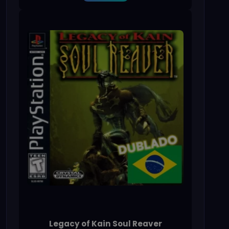
Legacy of Kain Soul Reaver