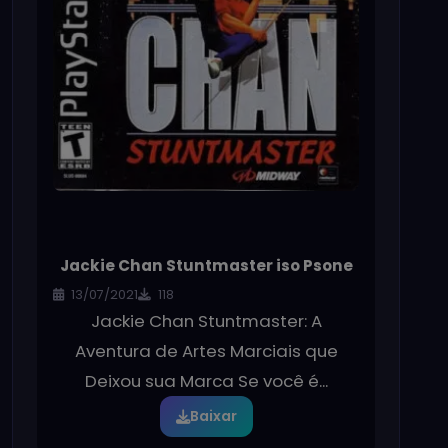
Jackie Chan Stuntmaster iso Psone
13/07/2021
118
Jackie Chan Stuntmaster: A
Aventura de Artes Marciais que
Deixou sua Marca Se você é...
Baixar