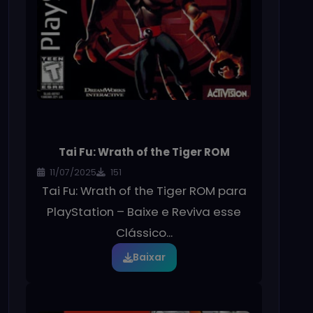
Tai Fu: Wrath of the Tiger ROM
11/07/2025
151
Tai Fu: Wrath of the Tiger ROM para
PlayStation – Baixe e Reviva esse
Clássico...
Baixar