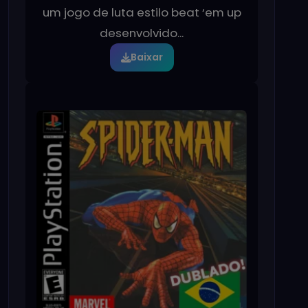
um jogo de luta estilo beat ‘em up
desenvolvido...
Baixar