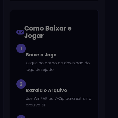
Como Baixar e
Jogar
1
Baixe o Jogo
Clique no botão de download do
jogo desejado
2
Extraia o Arquivo
Use WinRAR ou 7-Zip para extrair o
arquivo ZIP