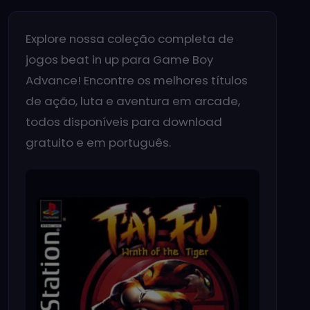
Explore nossa coleção completa de
jogos beat in up para Game Boy
Advance! Encontre os melhores títulos
de ação, luta e aventura em arcade,
todos disponíveis para download
gratuito e em português.