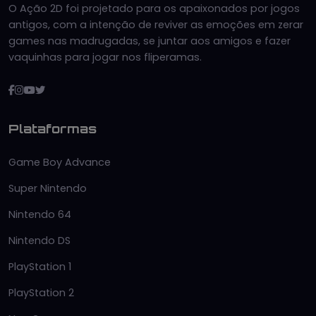
O Ação 2D foi projetado para os apaixonados por jogos
antigos, com a intenção de reviver as emoções em zerar
games nas madrugadas, se juntar aos amigos e fazer
vaquinhas para jogar nos fliperamas.
Plataformas
Game Boy Advance
Super Nintendo
Nintendo 64
Nintendo DS
PlayStation 1
PlayStation 2