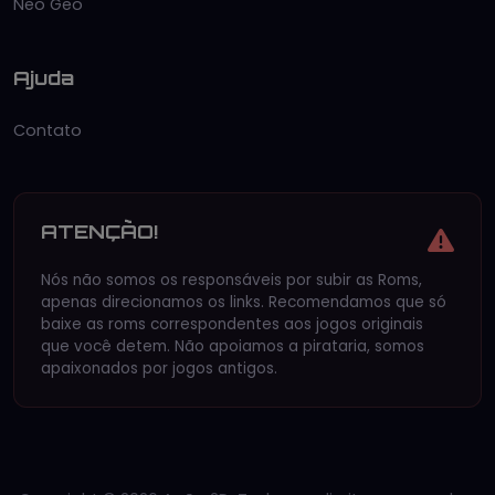
Neo Geo
Ajuda
Contato
ATENÇÃO!
Nós não somos os responsáveis por subir as Roms,
apenas direcionamos os links. Recomendamos que só
baixe as roms correspondentes aos jogos originais
que você detem. Não apoiamos a pirataria, somos
apaixonados por jogos antigos.