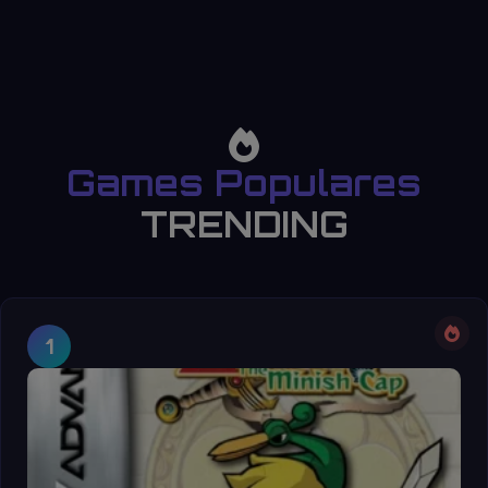
Games Populares
TRENDING
1