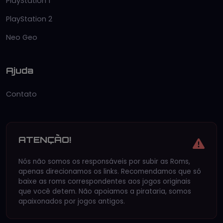
PlayStation 1
PlayStation 2
Neo Geo
Ajuda
Contato
ATENÇÃO!
Nós não somos os responsáveis por subir as Roms,
apenas direcionamos os links. Recomendamos que só
baixe as roms correspondentes aos jogos originais
que você detem. Não apoiamos a pirataria, somos
apaixonados por jogos antigos.