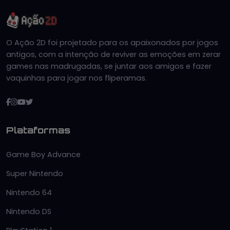
O Ação 2D foi projetado para os apaixonados por jogos
antigos, com a intenção de reviver as emoções em zerar
games nas madrugadas, se juntar aos amigos e fazer
vaquinhas para jogar nos fliperamas.
Plataformas
Game Boy Advance
Super Nintendo
Nintendo 64
Nintendo DS