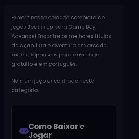
Explore nossa coleção completa de
jogos Beat in up para Game Boy
Advance! Encontre os melhores títulos
de ação, luta e aventura em arcade,
todos disponíveis para download
gratuito e em português.
Nenhum jogo encontrado nesta
categoria.
Como Baixar e
Jogar