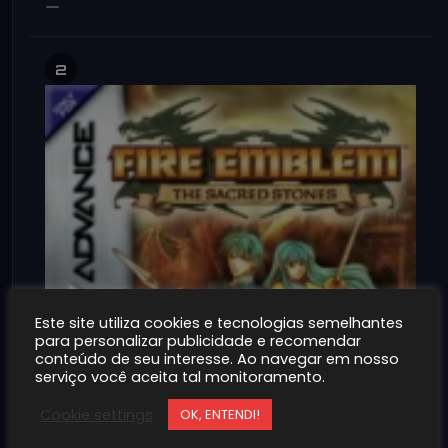
2
Este site utiliza cookies e tecnologias semelhantes
para personalizar publicidade e recomendar
conteúdo de seu interesse. Ao navegar em nosso
serviço você aceita tal monitoramento.
Cookie settings
OK, ENTENDI!