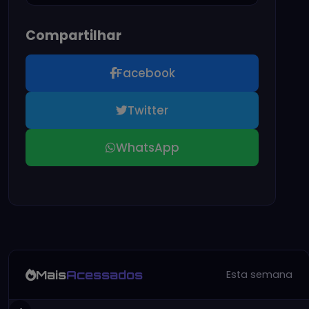
Compartilhar
Facebook
Twitter
WhatsApp
Mais
Acessados
Esta semana