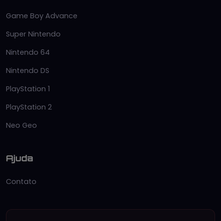
Game Boy Advance
Super Nintendo
Nintendo 64
Nintendo DS
PlayStation 1
PlayStation 2
Neo Geo
Ajuda
Contato