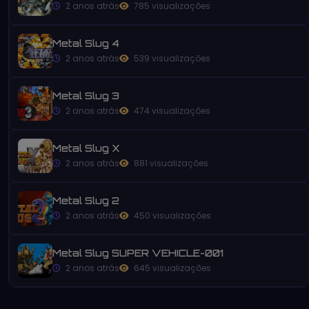
2 anos atrás
785 visualizações
Metal Slug 4
2 anos atrás
539 visualizações
Metal Slug 3
2 anos atrás
474 visualizações
Metal Slug X
2 anos atrás
881 visualizações
Metal Slug 2
2 anos atrás
450 visualizações
Metal Slug SUPER VEHICLE-001
2 anos atrás
645 visualizações