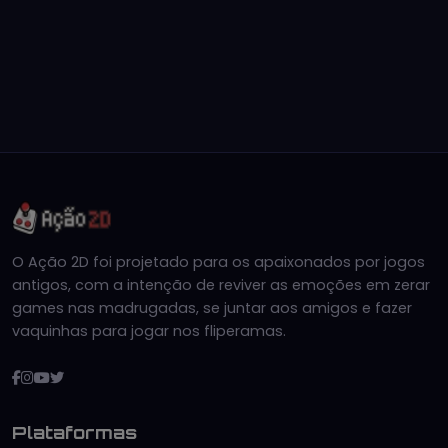
O Ação 2D foi projetado para os apaixonados por jogos
antigos, com a intenção de reviver as emoções em zerar
games nas madrugadas, se juntar aos amigos e fazer
vaquinhas para jogar nos fliperamas.
Plataformas