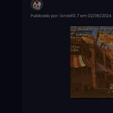
israel0.7
Publicado por:
em 02/06/2024