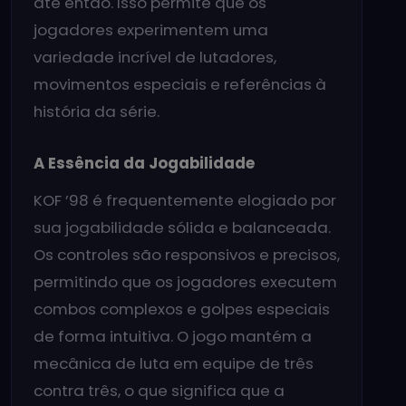
até então. Isso permite que os
jogadores experimentem uma
variedade incrível de lutadores,
movimentos especiais e referências à
história da série.
A Essência da Jogabilidade
KOF ’98 é frequentemente elogiado por
sua jogabilidade sólida e balanceada.
Os controles são responsivos e precisos,
permitindo que os jogadores executem
combos complexos e golpes especiais
de forma intuitiva. O jogo mantém a
mecânica de luta em equipe de três
contra três, o que significa que a