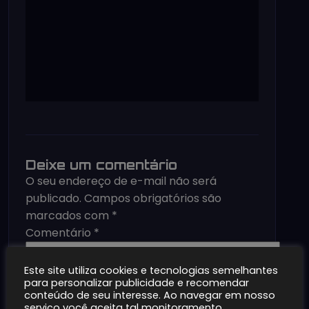
Deixe um comentário
O seu endereço de e-mail não será
publicado.
Campos obrigatórios são
marcados com
*
Comentário
*
Este site utiliza cookies e tecnologias semelhantes
para personalizar publicidade e recomendar
conteúdo de seu interesse. Ao navegar em nosso
serviço você aceita tal monitoramento.