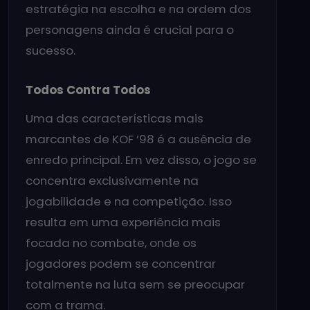
estratégia na escolha e na ordem dos
personagens ainda é crucial para o
sucesso.
Todos Contra Todos
Uma das características mais
marcantes de KOF ’98 é a ausência de
enredo principal. Em vez disso, o jogo se
concentra exclusivamente na
jogabilidade e na competição. Isso
resulta em uma experiência mais
focada no combate, onde os
jogadores podem se concentrar
totalmente na luta sem se preocupar
com a trama.