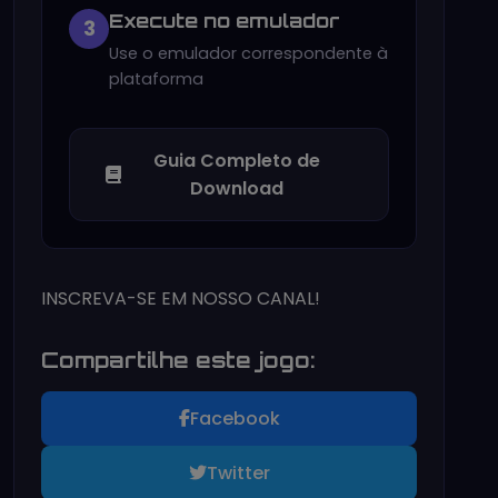
Execute no emulador
3
Use o emulador correspondente à
plataforma
Guia Completo de
Download
INSCREVA-SE EM NOSSO CANAL!
Compartilhe este jogo:
Facebook
Twitter