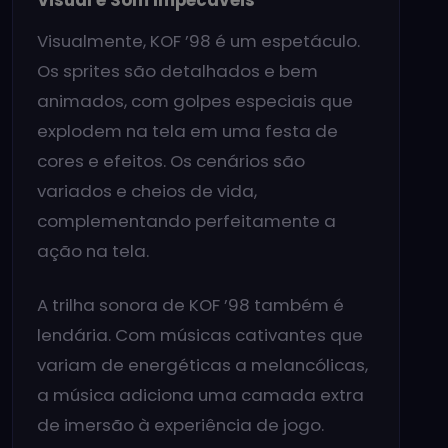
Visualmente, KOF ’98 é um espetáculo.
Os sprites são detalhados e bem
animados, com golpes especiais que
explodem na tela em uma festa de
cores e efeitos. Os cenários são
variados e cheios de vida,
complementando perfeitamente a
ação na tela.
A trilha sonora de KOF ’98 também é
lendária. Com músicas cativantes que
variam de energéticas a melancólicas,
a música adiciona uma camada extra
de imersão à experiência de jogo.