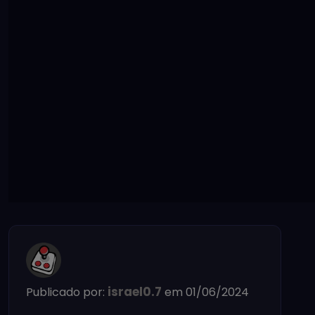
israel0.7
Publicado por:
em 01/06/2024