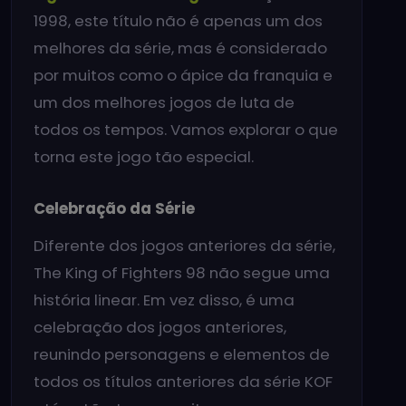
1998, este título não é apenas um dos
melhores da série, mas é considerado
por muitos como o ápice da franquia e
um dos melhores jogos de luta de
todos os tempos. Vamos explorar o que
torna este jogo tão especial.
Celebração da Série
Diferente dos jogos anteriores da série,
The King of Fighters 98 não segue uma
história linear. Em vez disso, é uma
celebração dos jogos anteriores,
reunindo personagens e elementos de
todos os títulos anteriores da série KOF