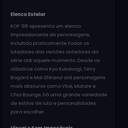
Elenco Estelar
KOF ’98 apresenta um elenco
impressionante de personagens,
incluindo praticamente todos os
lutadores das versões anteriores da
série até aquele momento. Desde os
clássicos como Kyo Kusanagi, Terry
Bogard e Mai Shiranui até personagens
mais obscuros como Vice, Mature e
Choi Bounge, há uma grande variedade
de estilos de luta e personalidades
para escolher.
Visual e Som Impecáveis