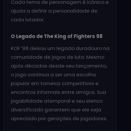
Cada tema de personagem é icônico e
ajuda a definir a personalidade de
cada lutador.
O Legado de The King of Fighters 98
KOF ’98 deixou um legado duradouro na
comunidade de jogos de luta. Mesmo
após décadas desde seu lançamento,
o jogo continua a ser uma escolha
popular em torneios competitivos e
encontros informais entre amigos. Sua
jogabilidade atemporal e seu elenco
diversificado garantem que ele seja
apreciado por gerações de jogadores.