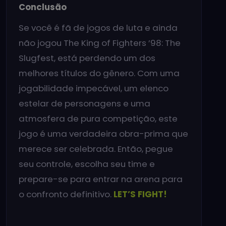
Conclusão
Se você é fã de jogos de luta e ainda
não jogou The King of Fighters ’98: The
Slugfest, está perdendo um dos
melhores títulos do gênero. Com uma
jogabilidade impecável, um elenco
estelar de personagens e uma
atmosfera de pura competição, este
jogo é uma verdadeira obra-prima que
merece ser celebrada. Então, pegue
seu controle, escolha seu time e
prepare-se para entrar na arena para
o confronto definitivo.
LET’S FIGHT!