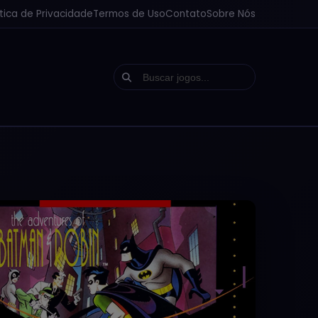
ítica de Privacidade
Termos de Uso
Contato
Sobre Nós