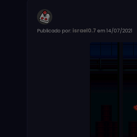
israel0.7
Publicado por:
em 14/07/2021