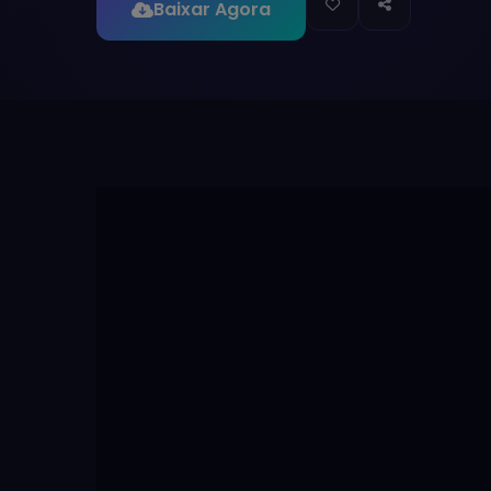
Baixar Agora