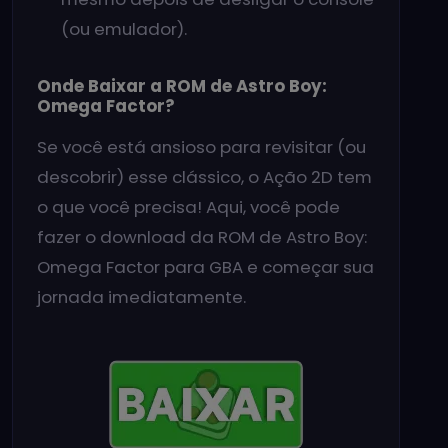
(ou emulador).
Onde Baixar a ROM de Astro Boy:
Omega Factor?
Se você está ansioso para revisitar (ou
descobrir) esse clássico, o Ação 2D tem
o que você precisa! Aqui, você pode
fazer o download da ROM de Astro Boy:
Omega Factor para GBA e começar sua
jornada imediatamente.