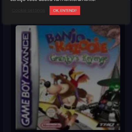
Jogos Relacionados
Cookie settings
OK, ENTENDI!