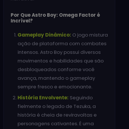
Por Que Astro Boy: Omega Factor é
Incrível?
Gameplay Dinâmico:
O jogo mistura
ação de plataforma com combates
intensos. Astro Boy possui diversos
movimentos e habilidades que são
desbloqueados conforme você
avança, mantendo o gameplay
sempre fresco e emocionante.
História Envolvente:
Seguindo
fielmente o legado de Tezuka, a
história é cheia de reviravoltas e
personagens cativantes. É uma