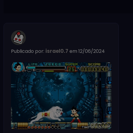
israel0.7
Publicado por:
em 12/06/2024