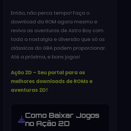
Então, não perca tempo! Faça o
download da ROM agora mesmo e
reviva as aventuras de Astro Boy com
toda a nostalgia e diversão que só os
clássicos do GBA podem proporcionar.
Até a próxima, e bons jogos!
Ação 2D – Seu portal para os
melhores downloads de ROMs e
aventuras 2D!
Como Baixar Jogos
no Ação 2D