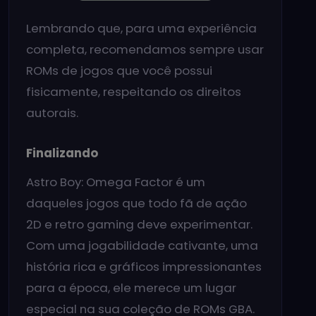
Lembrando que, para uma experiência
completa, recomendamos sempre usar
ROMs de jogos que você possui
fisicamente, respeitando os direitos
autorais.
Finalizando
Astro Boy: Omega Factor é um
daqueles jogos que todo fã de ação
2D e retro gaming deve experimentar.
Com uma jogabilidade cativante, uma
história rica e gráficos impressionantes
para a época, ele merece um lugar
especial na sua coleção de ROMs GBA.