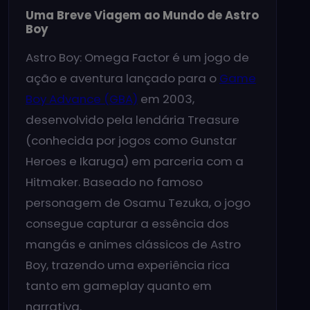
Uma Breve Viagem ao Mundo de Astro
Boy
Astro Boy: Omega Factor é um jogo de
ação e aventura lançado para o
Game
Boy Advance (GBA)
em 2003,
desenvolvido pela lendária Treasure
(conhecida por jogos como Gunstar
Heroes e Ikaruga) em parceria com a
Hitmaker. Baseado no famoso
personagem de Osamu Tezuka, o jogo
consegue capturar a essência dos
mangás e animes clássicos de Astro
Boy, trazendo uma experiência rica
tanto em gameplay quanto em
narrativa.