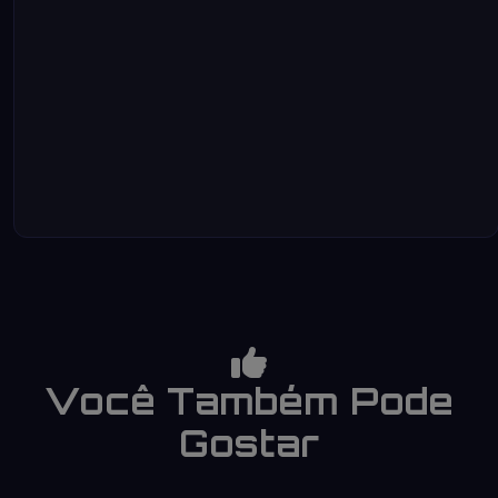
Você Também Pode
Gostar