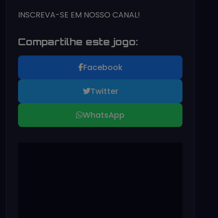
INSCREVA-SE EM NOSSO CANAL!
Compartilhe este jogo:
Facebook
Twitter
WhatsApp