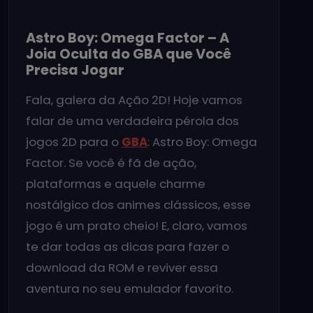
Astro Boy: Omega Factor – A
Joia Oculta do GBA que Você
Precisa Jogar
Fala, galera da Ação 2D! Hoje vamos
falar de uma verdadeira pérola dos
jogos 2D para o
GBA
: Astro Boy: Omega
Factor. Se você é fã de ação,
plataformas e aquele charme
nostálgico dos animes clássicos, esse
jogo é um prato cheio! E, claro, vamos
te dar todas as dicas para fazer o
download da ROM e reviver essa
aventura no seu emulador favorito.