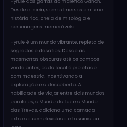
Hyrule das garras do maléfico Ganon.
Desde o início, somos imersos em uma
história rica, cheia de mitologia e
personagens memoráveis.
Hyrule é um mundo vibrante, repleto de
segredos e desafios. Desde as
masmorras obscuras até os campos
verdejantes, cada local é projetado
com maestria, incentivando a
exploração e a descoberta. A
habilidade de viajar entre dois mundos
paralelos, o Mundo da Luz e o Mundo
das Trevas, adiciona uma camada
extra de complexidade e fascínio ao
jogo.