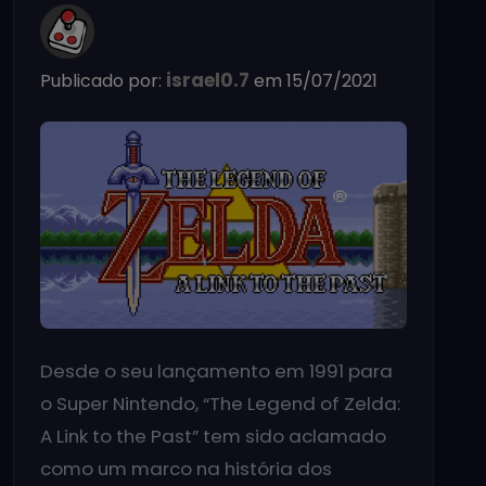
israel0.7
Publicado por:
em 15/07/2021
Desde o seu lançamento em 1991 para
o Super Nintendo, “The Legend of Zelda:
A Link to the Past” tem sido aclamado
como um marco na história dos