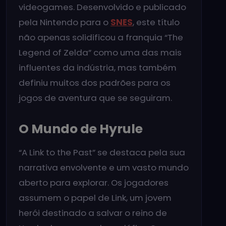
videogames. Desenvolvido e publicado
pela Nintendo para o
SNES
, este título
não apenas solidificou a franquia “The
Legend of Zelda” como uma das mais
influentes da indústria, mas também
definiu muitos dos padrões para os
jogos de aventura que se seguiram.
O Mundo de Hyrule
“A Link to the Past” se destaca pela sua
narrativa envolvente e um vasto mundo
aberto para explorar. Os jogadores
assumem o papel de Link, um jovem
herói destinado a salvar o reino de