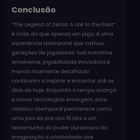
Conclusão
“The Legend of Zelda: A Link to the Past”
é mais do que apenas um jogo; é uma
experiência atemporal que cativou
gerações de jogadores. Sua narrativa
envolvente, jogabilidade inovadora e
mundo ricamente detalhado
continuam a inspirar e encantar até os
dias de hoje. Enquanto o tempo avança
e novas tecnologias emergem, este
clássico atemporal permanece como
uma joia da era dos 16 bits e um
testemunho do poder duradouro da
imaginação e criatividade dos