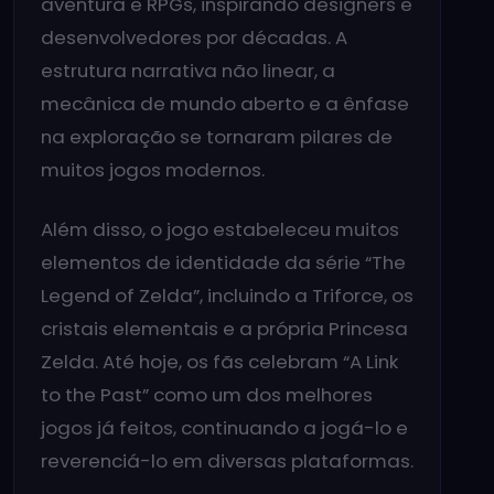
aventura e RPGs, inspirando designers e
desenvolvedores por décadas. A
estrutura narrativa não linear, a
mecânica de mundo aberto e a ênfase
na exploração se tornaram pilares de
muitos jogos modernos.
Além disso, o jogo estabeleceu muitos
elementos de identidade da série “The
Legend of Zelda”, incluindo a Triforce, os
cristais elementais e a própria Princesa
Zelda. Até hoje, os fãs celebram “A Link
to the Past” como um dos melhores
jogos já feitos, continuando a jogá-lo e
reverenciá-lo em diversas plataformas.