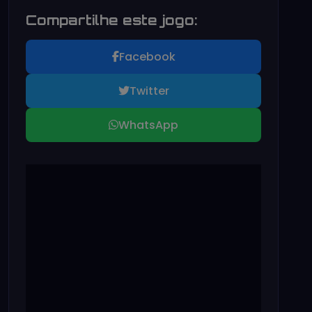
Compartilhe este jogo:
Facebook
Twitter
WhatsApp