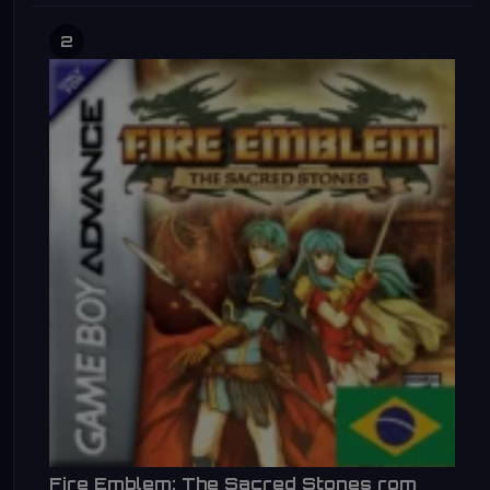
2
Fire Emblem: The Sacred Stones rom