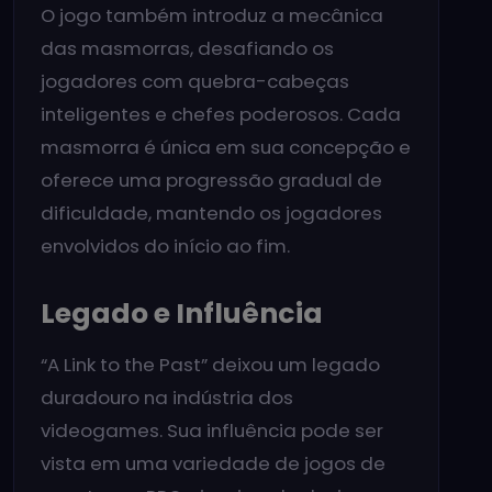
O jogo também introduz a mecânica
das masmorras, desafiando os
jogadores com quebra-cabeças
inteligentes e chefes poderosos. Cada
masmorra é única em sua concepção e
oferece uma progressão gradual de
dificuldade, mantendo os jogadores
envolvidos do início ao fim.
Legado e Influência
“A Link to the Past” deixou um legado
duradouro na indústria dos
videogames. Sua influência pode ser
vista em uma variedade de jogos de