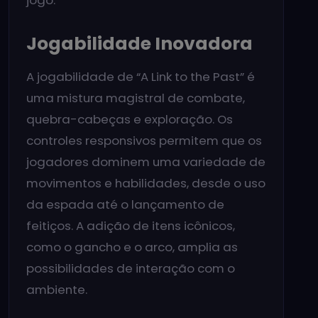
Jogabilidade Inovadora
A jogabilidade de “A Link to the Past” é
uma mistura magistral de combate,
quebra-cabeças e exploração. Os
controles responsivos permitem que os
jogadores dominem uma variedade de
movimentos e habilidades, desde o uso
da espada até o lançamento de
feitiços. A adição de itens icônicos,
como o gancho e o arco, amplia as
possibilidades de interação com o
ambiente.