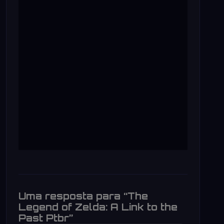
Uma resposta para “The
Legend of Zelda: A Link to the
Past Ptbr”