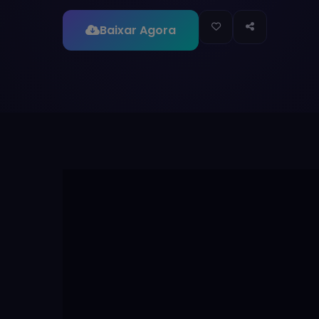
Baixar Agora