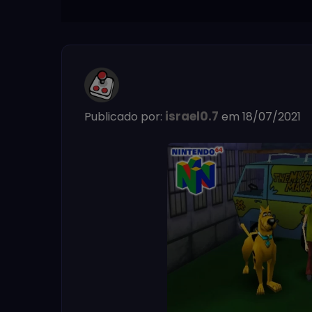
israel0.7
Publicado por:
em 18/07/2021