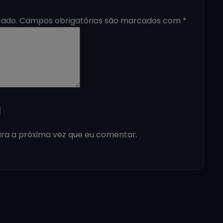
cado.
Campos obrigatórios são marcados com
*
ra a próxima vez que eu comentar.