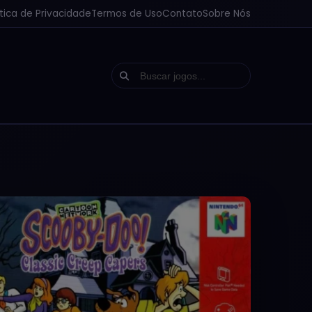
ítica de Privacidade
Termos de Uso
Contato
Sobre Nós