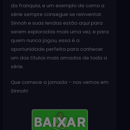
da franquia, e um exemplo de como a
série sempre consegue se reinventar.
Sinnoh e suas lendas estão aqui para
serem exploradas mais uma vez, e para
quem nunca jogou, essa é a
oportunidade perfeita para conhecer
um dos títulos mais amados de toda a
série.
Que comece a jornada – nos vemos em
Sinnoh!