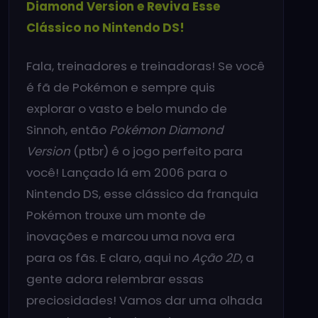
Diamond Version e Reviva Esse
Clássico no Nintendo DS!
Fala, treinadores e treinadoras! Se você
é fã de Pokémon e sempre quis
explorar o vasto e belo mundo de
Sinnoh, então
Pokémon Diamond
Version
(ptbr) é o jogo perfeito para
você! Lançado lá em 2006 para o
Nintendo DS, esse clássico da franquia
Pokémon trouxe um monte de
inovações e marcou uma nova era
para os fãs. E claro, aqui no
Ação 2D
, a
gente adora relembrar essas
preciosidades! Vamos dar uma olhada