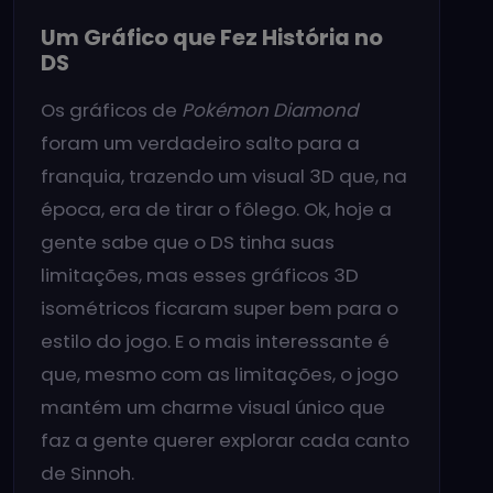
Um Gráfico que Fez História no
DS
Os gráficos de
Pokémon Diamond
foram um verdadeiro salto para a
franquia, trazendo um visual 3D que, na
época, era de tirar o fôlego. Ok, hoje a
gente sabe que o DS tinha suas
limitações, mas esses gráficos 3D
isométricos ficaram super bem para o
estilo do jogo. E o mais interessante é
que, mesmo com as limitações, o jogo
mantém um charme visual único que
faz a gente querer explorar cada canto
de Sinnoh.