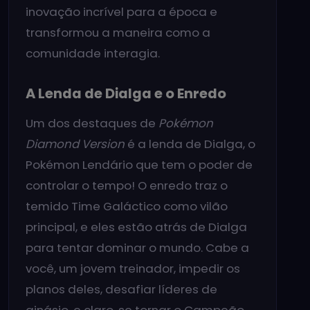
inovação incrível para a época e
transformou a maneira como a
comunidade interagia.
A Lenda de Dialga e o Enredo
Um dos destaques de
Pokémon
Diamond Version
é a lenda de Dialga, o
Pokémon Lendário que tem o poder de
controlar o tempo! O enredo traz o
temido Time Galáctico como vilão
principal, e eles estão atrás de Dialga
para tentar dominar o mundo. Cabe a
você, um jovem treinador, impedir os
planos deles, desafiar líderes de