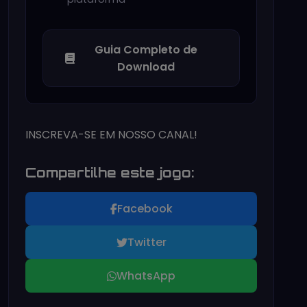
Guia Completo de
Download
INSCREVA-SE EM NOSSO CANAL!
Compartilhe este jogo:
Facebook
Twitter
WhatsApp