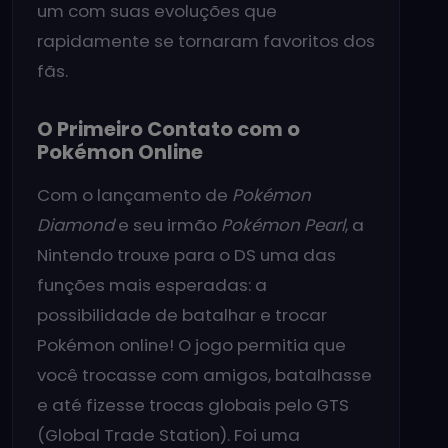
um com suas evoluções que
rapidamente se tornaram favoritos dos
fãs.
O Primeiro Contato com o
Pokémon Online
Com o lançamento de
Pokémon
Diamond
e seu irmão
Pokémon Pearl
, a
Nintendo trouxe para o DS uma das
funções mais esperadas: a
possibilidade de batalhar e trocar
Pokémon online! O jogo permitia que
você trocasse com amigos, batalhasse
e até fizesse trocas globais pelo GTS
(Global Trade Station). Foi uma