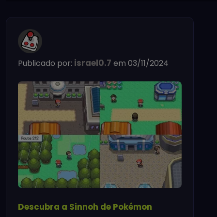
israel0.7
Publicado por:
em 03/11/2024
Descubra a Sinnoh de Pokémon