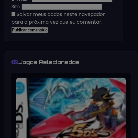
Site
Salvar meus dados neste navegador
para a próxima vez que eu comentar.
Jogos Relacionados