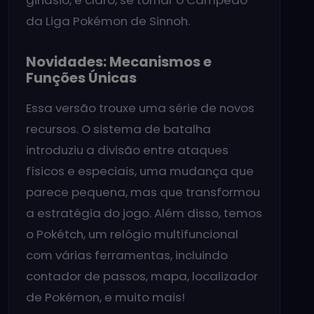
ginásio, e claro, se tornar o Campeão
da Liga Pokémon de Sinnoh.
Novidades: Mecanismos e
Funções Únicas
Essa versão trouxe uma série de novos
recursos. O sistema de batalha
introduziu a divisão entre ataques
físicos e especiais, uma mudança que
parece pequena, mas que transformou
a estratégia do jogo. Além disso, temos
o Pokétch, um relógio multifuncional
com várias ferramentas, incluindo
contador de passos, mapa, localizador
de Pokémon, e muito mais!