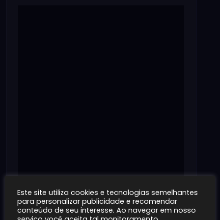
Este site utiliza cookies e tecnologias semelhantes
para personalizar publicidade e recomendar
conteúdo de seu interesse. Ao navegar em nosso
serviço você aceita tal monitoramento.