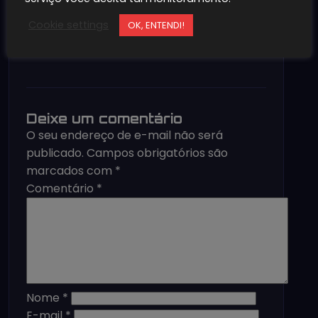
Cookie settings
OK, ENTENDI!
Deixe um comentário
O seu endereço de e-mail não será
publicado.
Campos obrigatórios são
marcados com
*
Comentário
*
Nome
*
E-mail
*