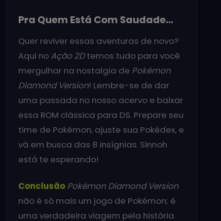
Pra Quem Está Com Saudade…
Quer reviver essas aventuras de novo?
Aqui no
Ação 2D
temos tudo para você
mergulhar na nostalgia de
Pokémon
Diamond Version
! Lembre-se de dar
uma passada no nosso acervo e baixar
essa ROM clássica para DS. Prepare seu
time de Pokémon, ajuste sua Pokédex, e
vá em busca das 8 insígnias. Sinnoh
está te esperando!
Conclusão
Pokémon Diamond Version
não é só mais um jogo de Pokémon; é
uma verdadeira viagem pela história