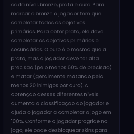
cada nível, bronze, prata e ouro. Para
marcar o bronze o jogador tem que
completar todos os objetivos
primários. Para obter prata, ele deve
completar os objetivos primários e
secundários. O ouro é o mesmo que a
prata, mas o jogador deve ter alta
precisão (pelo menos 60% de precisão)
e matar (geralmente matando pelo
menos 20 inimigos por ouro). A
obtenção desses diferentes níveis
aumenta a classificação do jogador e
ajuda o jogador a completar o jogo em
100%. Conforme o jogador progride no
jogo, ele pode desbloquear skins para