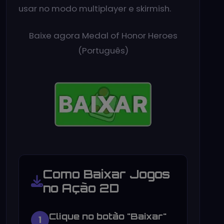
usar no modo multiplayer e skirmish.
Baixe agora Medal of Honor Heroes
(Português)
Como Baixar Jogos
no Ação 2D
Clique no botão "Baixar"
1