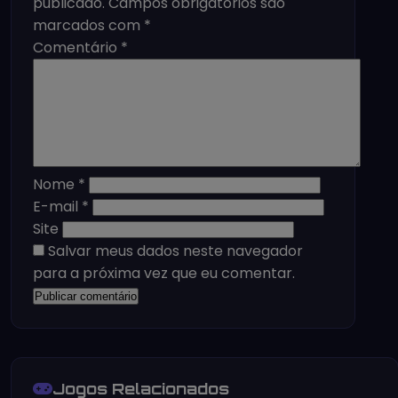
publicado.
Campos obrigatórios são
marcados com
*
Comentário
*
Nome
*
E-mail
*
Site
Salvar meus dados neste navegador
para a próxima vez que eu comentar.
Jogos Relacionados