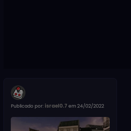
israel0.7
Publicado por:
em 24/02/2022