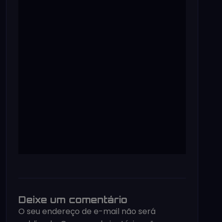
Deixe um comentário
O seu endereço de e-mail não será