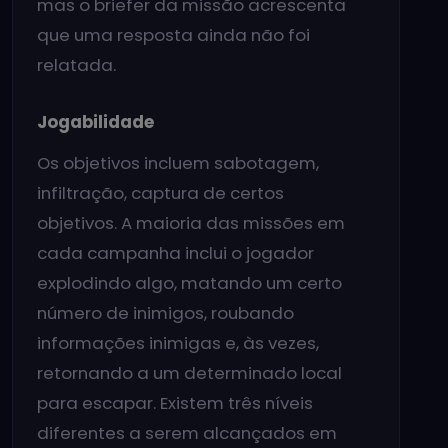
mas o briefer da missão acrescenta
que uma resposta ainda não foi
relatada.
Jogabilidade
Os objetivos incluem sabotagem,
infiltração, captura de certos
objetivos. A maioria das missões em
cada campanha inclui o jogador
explodindo algo, matando um certo
número de inimigos, roubando
informações inimigas e, às vezes,
retornando a um determinado local
para escapar. Existem três níveis
diferentes a serem alcançados em