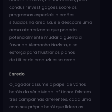
conduzir investigações sobre os
programas especiais alemães
situados na área. Lá, ele descobre uma
arma aterrorizante que poderia
potencialmente mudar a guerra a
favor da Alemanha Nazista, e se
esforça para frustrar os planos
de Hitler de produzir essa arma.
Enredo
O jogador assume o papel de vários
heróis da série Medal of Honor. Existem
três campanhas diferentes, cada uma
com seu próprio herói que lidera os