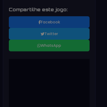
Compartilhe este jogo:
Facebook
Twitter
WhatsApp