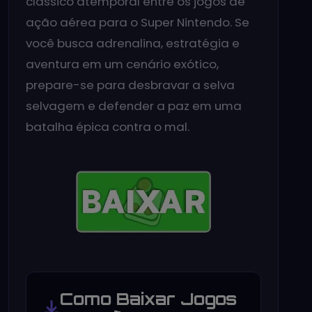
clássico atemporal entre os jogos de
ação aérea para o Super Nintendo. Se
você busca adrenalina, estratégia e
aventura em um cenário exótico,
prepare-se para desbravar a selva
selvagem e defender a paz em uma
batalha épica contra o mal.
Como Baixar Jogos