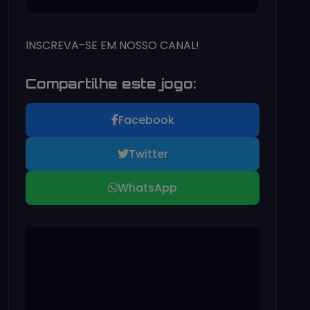
INSCREVA-SE EM NOSSO CANAL!
Compartilhe este jogo:
Facebook
Twitter
WhatsApp