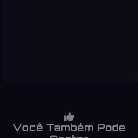
Você Também Pode