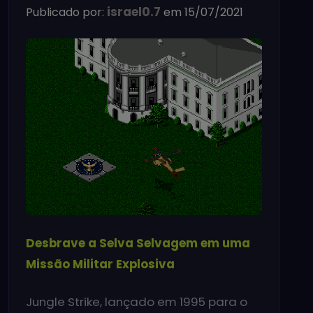
israel0.7
Publicado por:
em 15/07/2021
Desbrave a Selva Selvagem em uma
Missão Militar Explosiva
Jungle Strike, lançado em 1995 para o