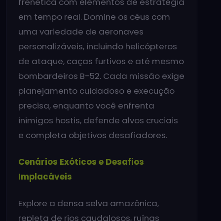
frenética com elementos de estratégia
em tempo real. Domine os céus com
uma variedade de aeronaves
personalizáveis, incluindo helicópteros
de ataque, caças furtivos e até mesmo
bombardeiros B-52. Cada missão exige
planejamento cuidadoso e execução
precisa, enquanto você enfrenta
inimigos hostis, defende alvos cruciais
e completa objetivos desafiadores.
Cenários Exóticos e Desafios
Implacáveis
Explore a densa selva amazônica,
repleta de rios caudalosos, ruínas