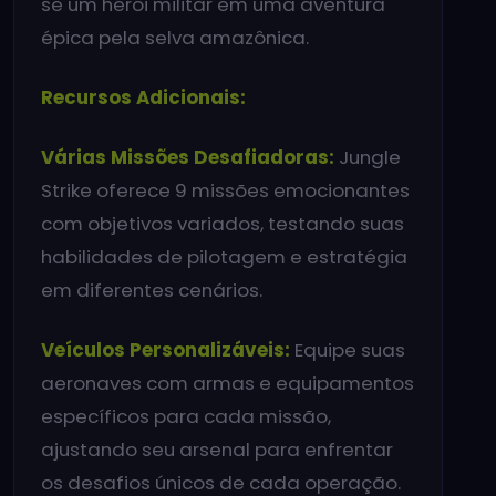
se um herói militar em uma aventura
épica pela selva amazônica.
Recursos Adicionais:
Várias Missões Desafiadoras:
Jungle
Strike oferece 9 missões emocionantes
com objetivos variados, testando suas
habilidades de pilotagem e estratégia
em diferentes cenários.
Veículos Personalizáveis:
Equipe suas
aeronaves com armas e equipamentos
específicos para cada missão,
ajustando seu arsenal para enfrentar
os desafios únicos de cada operação.