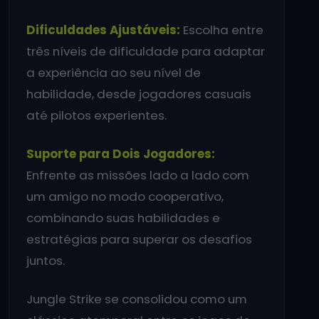
Dificuldades Ajustáveis:
Escolha entre
três níveis de dificuldade para adaptar
a experiência ao seu nível de
habilidade, desde jogadores casuais
até pilotos experientes.
Suporte para Dois Jogadores:
Enfrente as missões lado a lado com
um amigo no modo cooperativo,
combinando suas habilidades e
estratégias para superar os desafios
juntos.
Jungle Strike se consolidou como um