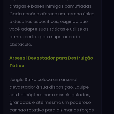
antigas e bases inimigas camufladas.
Cada cenário oferece um terreno único
e desafios específicos, exigindo que
você adapte suas táticas e utilize as
armas certas para superar cada
obstáculo.
Arsenal Devastador para Destruição
Tática
Jungle Strike coloca um arsenal
devastador à sua disposição. Equipe
seu helicóptero com mísseis guiados,
granadas e até mesmo um poderoso
canhão rotativo para dizimar as forças