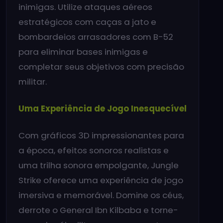
inimigas. Utilize ataques aéreos
estratégicos com caças a jato e
bombardeios arrasadores com B-52
para eliminar bases inimigas e
completar seus objetivos com precisão
militar.
Uma Experiência de Jogo Inesquecível
Com gráficos 3D impressionantes para
a época, efeitos sonoros realistas e
uma trilha sonora empolgante, Jungle
Strike oferece uma experiência de jogo
imersiva e memorável. Domine os céus,
derrote o General Ibn Kilbaba e torne-