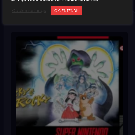
Cookie settings
OK, ENTENDI!
Jogos Relacionados