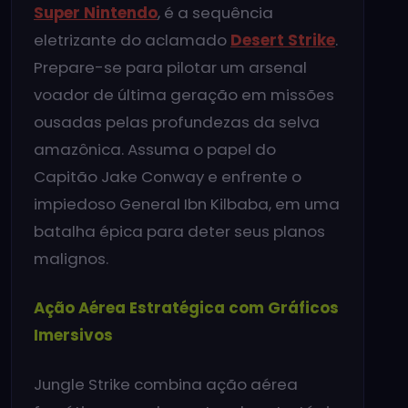
Super Nintendo
, é a sequência
eletrizante do aclamado
Desert Strike
.
Prepare-se para pilotar um arsenal
voador de última geração em missões
ousadas pelas profundezas da selva
amazônica. Assuma o papel do
Capitão Jake Conway e enfrente o
impiedoso General Ibn Kilbaba, em uma
batalha épica para deter seus planos
malignos.
Ação Aérea Estratégica com Gráficos
Imersivos
Jungle Strike combina ação aérea