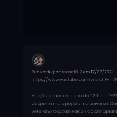
israel0.7
Publicado por:
em 17/07/2021
https://www.youtube.com/watch?v=7
A ação decorre no ano de 2201 e o F-Z
desporto mais popular no universo. Co
veterano Captain Falcon ao principiant