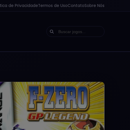
ítica de Privacidade
Termos de Uso
Contato
Sobre Nós