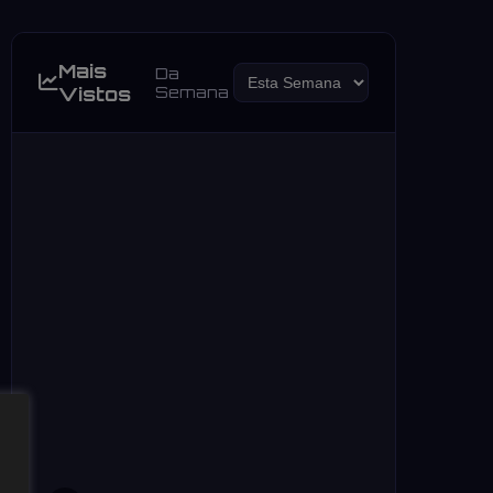
Mais
Da
Vistos
Semana