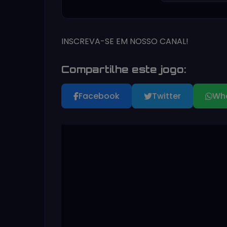
INSCREVA-SE EM NOSSO CANAL!
Compartilhe este jogo:
Facebook
Twitter
Wh