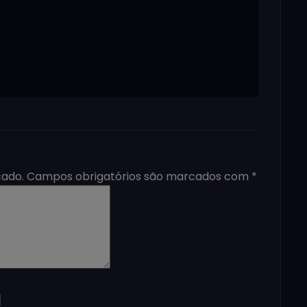
cado.
Campos obrigatórios são marcados com
*