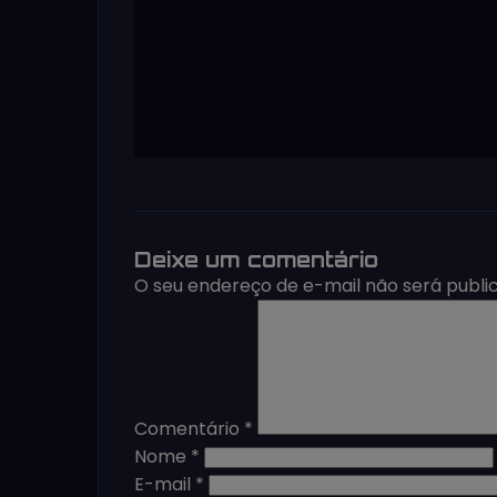
Deixe um comentário
O seu endereço de e-mail não será publi
Comentário
*
Nome
*
E-mail
*