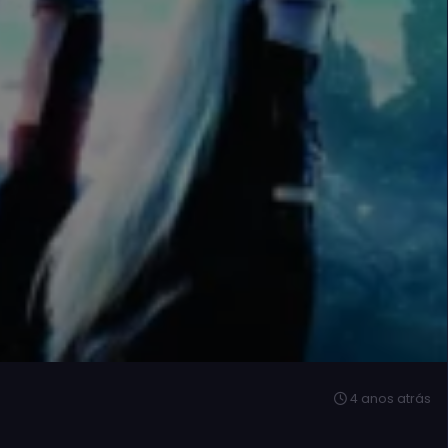
4 anos atrás