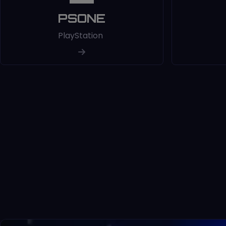
PSONE
PlayStation