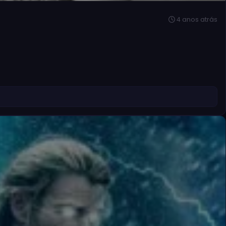
4 anos atrás