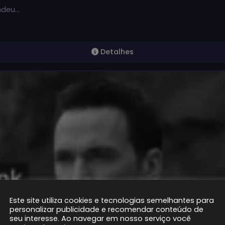
endeu…
Detalhes
Este site utiliza cookies e tecnologias semelhantes para
personalizar publicidade e recomendar conteúdo de
seu interesse. Ao navegar em nosso serviço você