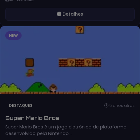
Detalhes
NEW
5 anos atrás
DESTAQUES
Super Mario Bros
Super Mario Bros é um jogo eletrônico de plataforma
desenvolvido pela Nintendo…