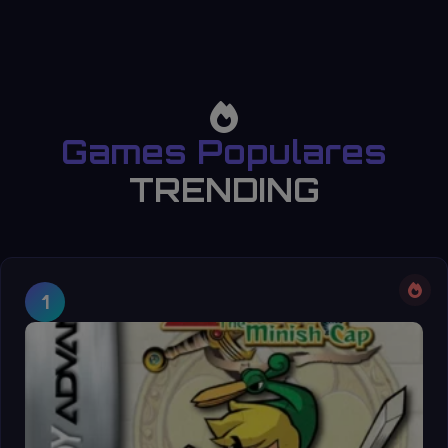
Games Populares
TRENDING
1