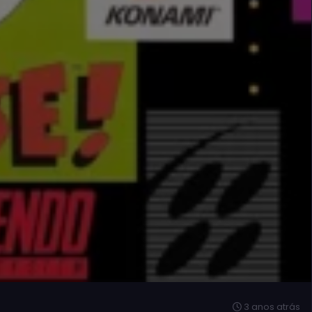
3 anos atrás