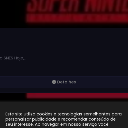
o SNES Hoje,…
Detalhes
Este site utiliza cookies e tecnologias semelhantes para
personalizar publicidade e recomendar conteúdo de
seu interesse. Ao navegar em nosso serviço você