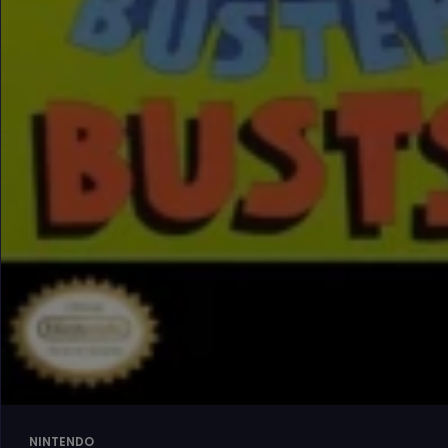
NINTENDO