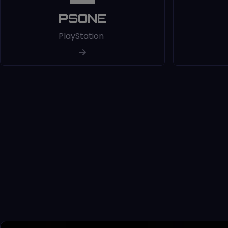
PSONE
PlayStation