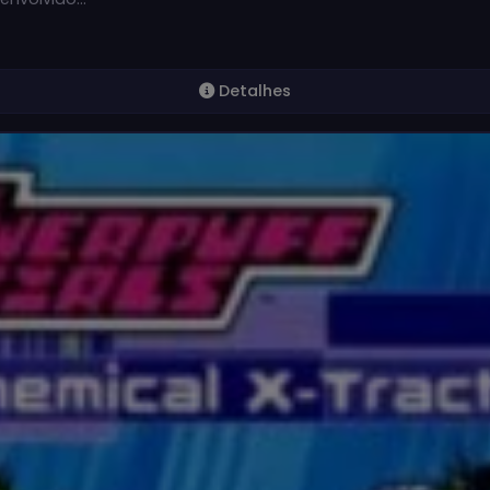
Detalhes