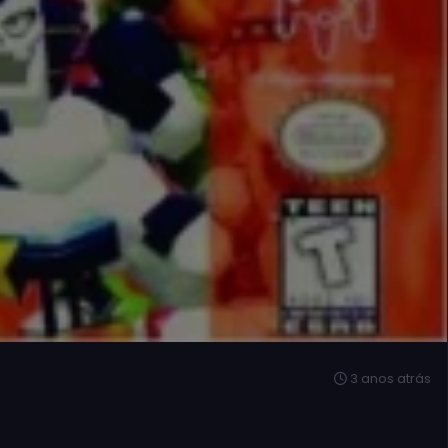
3 anos atrás