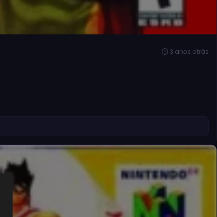
3 anos atrás