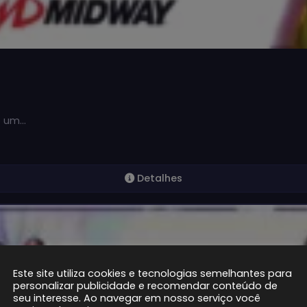
é um…
Detalhes
Este site utiliza cookies e tecnologias semelhantes para
personalizar publicidade e recomendar conteúdo de
seu interesse. Ao navegar em nosso serviço você