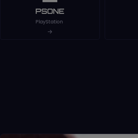
PSONE
PlayStation