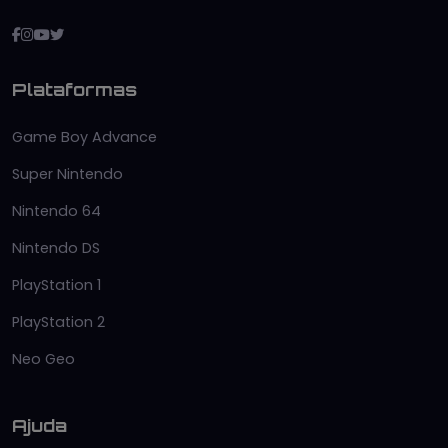
Plataformas
Game Boy Advance
Super Nintendo
Nintendo 64
Nintendo DS
PlayStation 1
PlayStation 2
Neo Geo
Ajuda