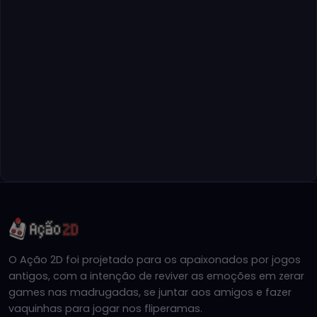
O Ação 2D foi projetado para os apaixonados por jogos
antigos, com a intenção de reviver as emoções em zerar
games nas madrugadas, se juntar aos amigos e fazer
vaquinhas para jogar nos fliperamas.