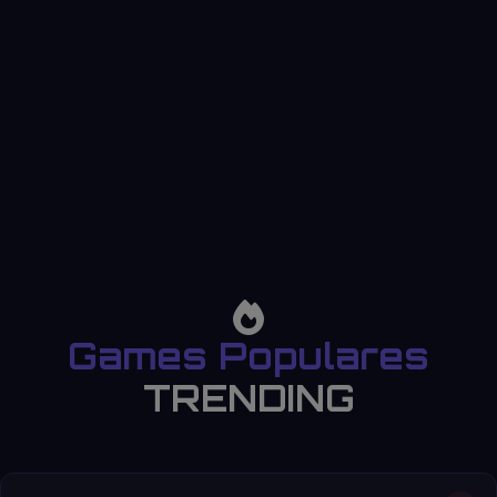
Games Populares
TRENDING