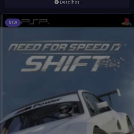
Detalhes
NEW