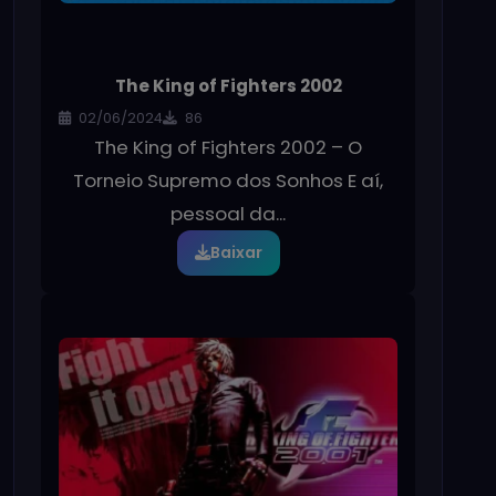
The King of Fighters 2002
02/06/2024
86
The King of Fighters 2002 – O
Torneio Supremo dos Sonhos E aí,
pessoal da...
Baixar