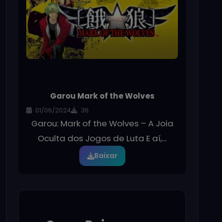
Garou Mark of the Wolves
01/06/2024
36
Garou: Mark of the Wolves – A Joia
Oculta dos Jogos de Luta E aí,...
Baixar