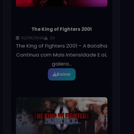
The King of Fighters 2001
02/06/2024
23
The King of Fighters 2001 – A Batalha
Continua com Mais Intensidade E aí,
galera...
Baixar