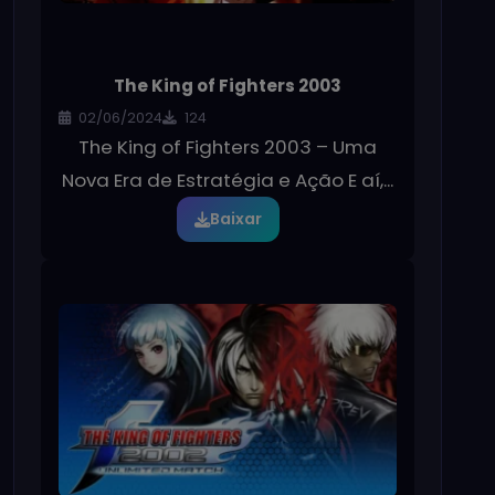
The King of Fighters 2003
02/06/2024
124
The King of Fighters 2003 – Uma
Nova Era de Estratégia e Ação E aí,...
Baixar