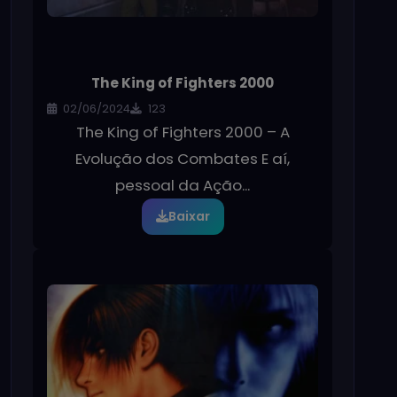
The King of Fighters 2000
02/06/2024
123
The King of Fighters 2000 – A
Evolução dos Combates E aí,
pessoal da Ação...
Baixar