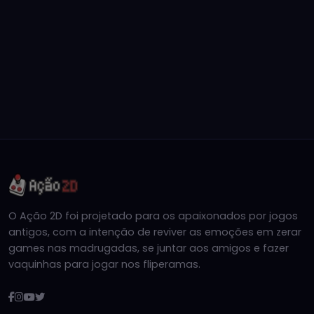
O Ação 2D foi projetado para os apaixonados por jogos
antigos, com a intenção de reviver as emoções em zerar
games nas madrugadas, se juntar aos amigos e fazer
vaquinhas para jogar nos fliperamas.