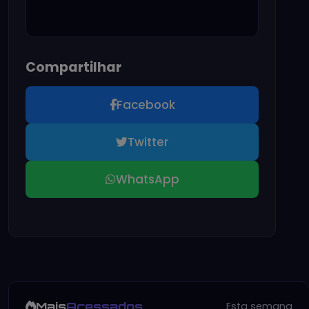
Compartilhar
Facebook
Twitter
WhatsApp
Mais
Acessados
Esta semana