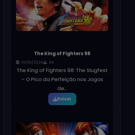
The King of Fighters 98
01/06/2024
64
The King of Fighters 98: The Slugfest
– O Pico da Perfeição nos Jogos
de...
Baixar