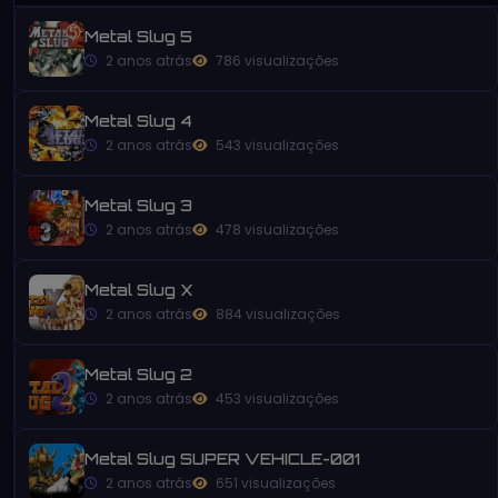
Metal Slug 5
2 anos atrás
786 visualizações
Metal Slug 4
2 anos atrás
543 visualizações
Metal Slug 3
2 anos atrás
478 visualizações
Metal Slug X
2 anos atrás
884 visualizações
Metal Slug 2
2 anos atrás
453 visualizações
Metal Slug SUPER VEHICLE-001
2 anos atrás
651 visualizações