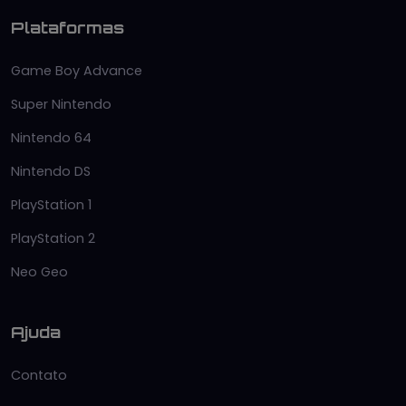
Plataformas
Game Boy Advance
Super Nintendo
Nintendo 64
Nintendo DS
PlayStation 1
PlayStation 2
Neo Geo
Ajuda
Contato