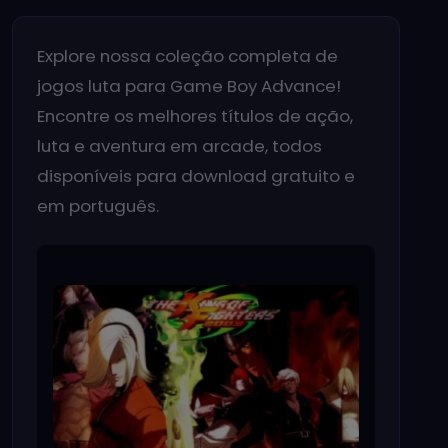
Explore nossa coleção completa de
jogos luta para Game Boy Advance!
Encontre os melhores títulos de ação,
luta e aventura em arcade, todos
disponíveis para download gratuito e
em português.