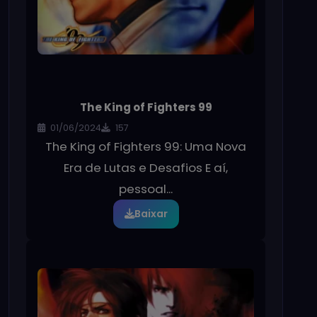
The King of Fighters 99
01/06/2024
157
The King of Fighters 99: Uma Nova
Era de Lutas e Desafios E aí,
pessoal...
Baixar