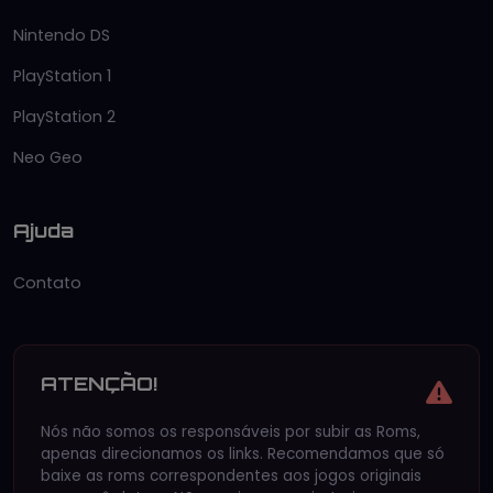
Nintendo DS
PlayStation 1
PlayStation 2
Neo Geo
Ajuda
Contato
ATENÇÃO!
Nós não somos os responsáveis por subir as Roms,
apenas direcionamos os links. Recomendamos que só
baixe as roms correspondentes aos jogos originais