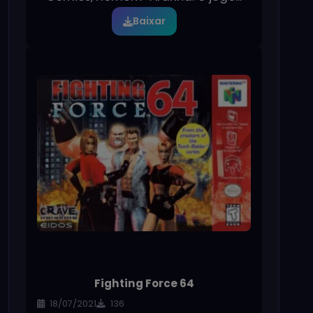
Baixar
Fighting Force 64
18/07/2021
136