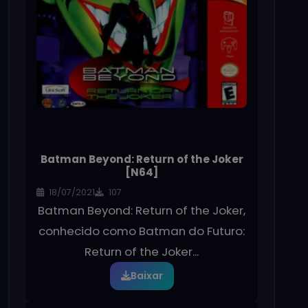
Batman Beyond: Return of the Joker
[N64]
18/07/2021
107
Batman Beyond: Return of the Joker,
conhecido como Batman do Futuro:
Return of the Joker...
Baixar