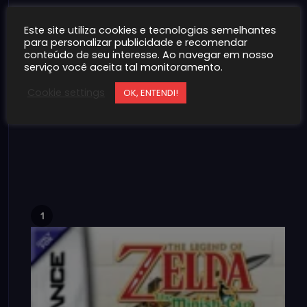
Este site utiliza cookies e tecnologias semelhantes
para personalizar publicidade e recomendar
conteúdo de seu interesse. Ao navegar em nosso
serviço você aceita tal monitoramento.
Cookie settings
OK, ENTENDI!
1