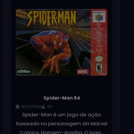
Spider-Man 64
18/07/2021
107
Spider-Man é um jogo de ação
baseado no personagem da Marvel
Comics, Homem-Aranha. O jogo...