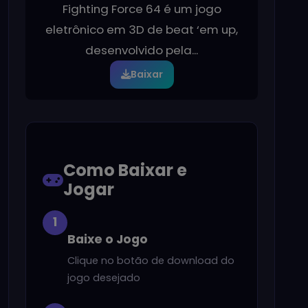
Fighting Force 64 é um jogo
eletrônico em 3D de beat ‘em up,
desenvolvido pela...
Baixar
Como Baixar e
Jogar
1
Baixe o Jogo
Clique no botão de download do
jogo desejado