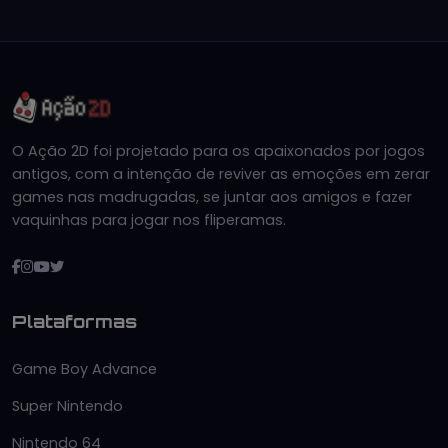
O Ação 2D foi projetado para os apaixonados por jogos
antigos, com a intenção de reviver as emoções em zerar
games nas madrugadas, se juntar aos amigos e fazer
vaquinhas para jogar nos fliperamas.
Plataformas
Game Boy Advance
Super Nintendo
Nintendo 64