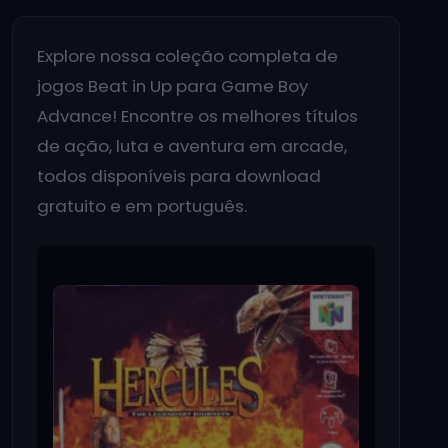
Explore nossa coleção completa de
jogos Beat in Up para Game Boy
Advance! Encontre os melhores títulos
de ação, luta e aventura em arcade,
todos disponíveis para download
gratuito e em português.