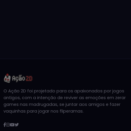
O Ação 2D foi projetado para os apaixonados por jogos
antigos, com a intenção de reviver as emoções em zerar
games nas madrugadas, se juntar aos amigos e fazer
vaquinhas para jogar nos fliperamas.