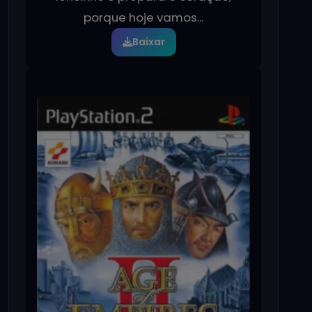
porque hoje vamos...
Baixar