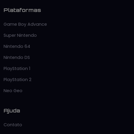
Plataformas
Game Boy Advance
Super Nintendo
Nintendo 64
Nintendo DS
PlayStation 1
PlayStation 2
Neo Geo
Ajuda
Contato