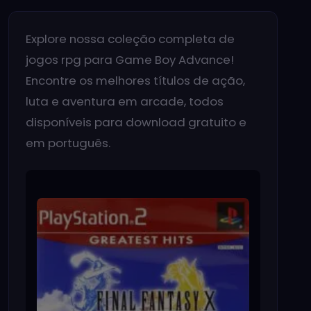
Explore nossa coleção completa de
jogos rpg para Game Boy Advance!
Encontre os melhores títulos de ação,
luta e aventura em arcade, todos
disponíveis para download gratuito e
em português.