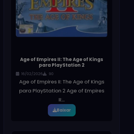
Age of Empires II: The Age of Kings
para PlayStation 2
16/02/2026
90
Age of Empires II: The Age of Kings
para PlayStation 2 Age of Empires
II:...
Baixar