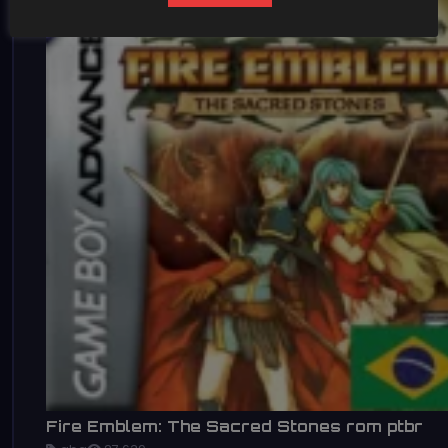
Fire Emblem: The Sacred Stones rom ptbr