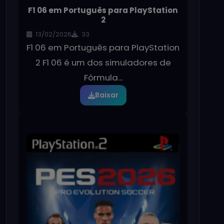
F1 06 em Português para PlayStation
2
13/02/2026
33
F1 06 em Português para PlayStation
2 F1 06 é um dos simuladores de
Fórmula...
Baixar