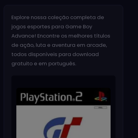
Explore nossa coleção completa de
jogos esportes para Game Boy
Advance! Encontre os melhores títulos
de ação, luta e aventura em arcade,
todos disponíveis para download
gratuito e em português.