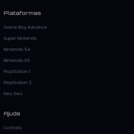
Plataformas
Game Boy Advance
Super Nintendo
Nintendo 64
Nintendo DS
PlayStation 1
PlayStation 2
Neo Geo
Ajuda
Contato