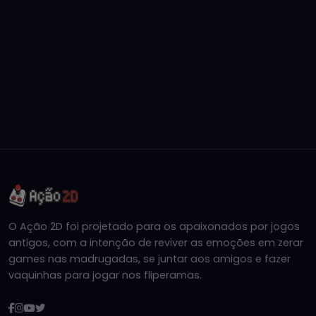
O Ação 2D foi projetado para os apaixonados por jogos
antigos, com a intenção de reviver as emoções em zerar
games nas madrugadas, se juntar aos amigos e fazer
vaquinhas para jogar nos fliperamas.