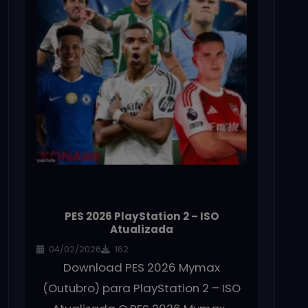
PES 2026 PlayStation 2 – ISO
Atualizada
04/02/2026
162
Download PES 2026 Mymax
(Outubro) para PlayStation 2 – ISO