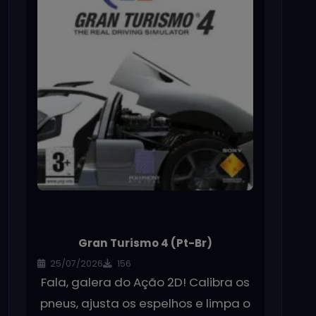
Gran Turismo 4 (Pt-Br)
25/07/2026
156
Fala, galera do Ação 2D! Calibra os
pneus, ajusta os espelhos e limpa o