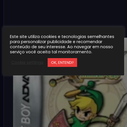
1
Este site utiliza cookies e tecnologias semelhantes
para personalizar publicidade e recomendar
conteúdo de seu interesse. Ao navegar em nosso
serviço você aceita tal monitoramento.
Cookie settings
OK, ENTENDI!