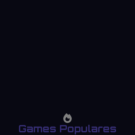
Games Populares