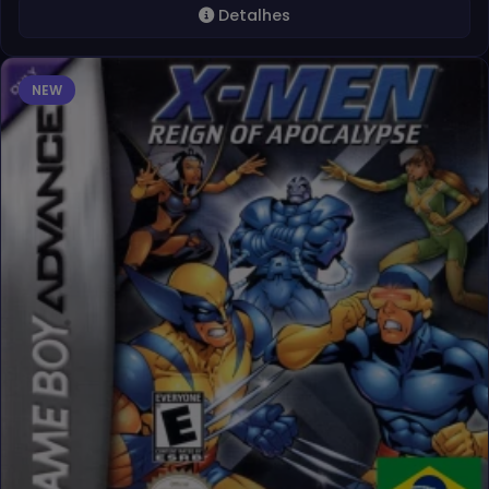
Detalhes
NEW