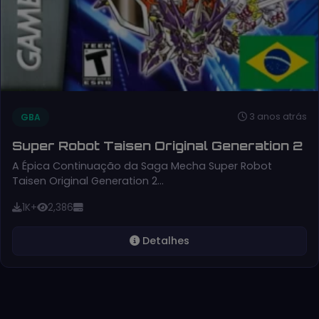
3 anos atrás
GBA
Super Robot Taisen Original Generation 2
A Épica Continuação da Saga Mecha Super Robot
Taisen Original Generation 2…
1K+
2,386
Detalhes